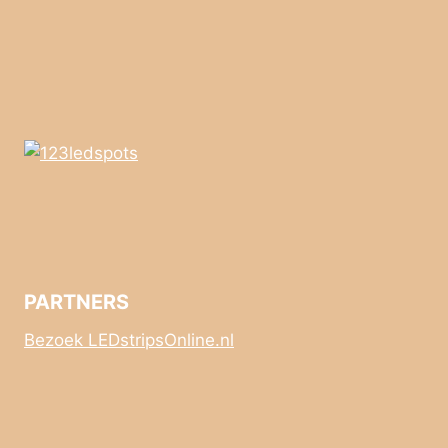
PARTNERS
Bezoek LEDstripsOnline.nl