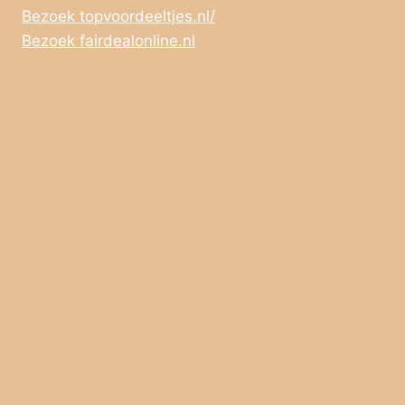
Bezoek topvoordeeltjes.nl/
Bezoek fairdealonline.nl