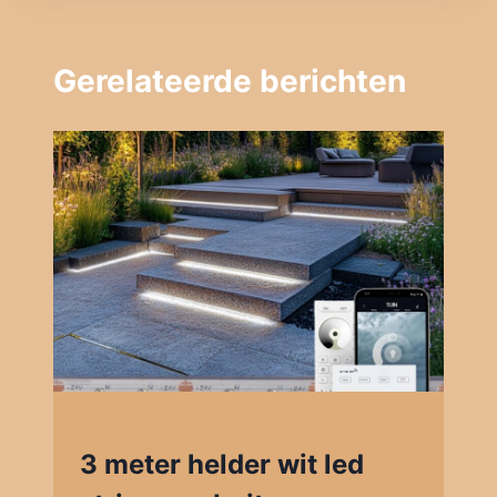
Gerelateerde berichten
3 meter helder wit led