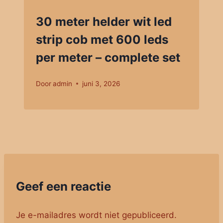
30 meter helder wit led
strip cob met 600 leds
per meter – complete set
Door
admin
juni 3, 2026
Geef een reactie
Je e-mailadres wordt niet gepubliceerd.