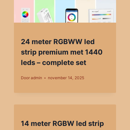
24 meter RGBWW led
strip premium met 1440
leds – complete set
Door
admin
november 14, 2025
14 meter RGBW led strip