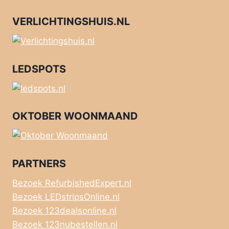
VERLICHTINGSHUIS.NL
LEDSPOTS
OKTOBER WOONMAAND
PARTNERS
Bezoek RefurbishedExpert.nl
Bezoek LEDstripsOnline.nl
Bezoek 123dealsonline.nl
Bezoek 123nubestellen.nl