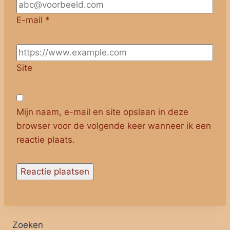
E-mail
*
Site
Mijn naam, e-mail en site opslaan in deze
browser voor de volgende keer wanneer ik een
reactie plaats.
Zoeken