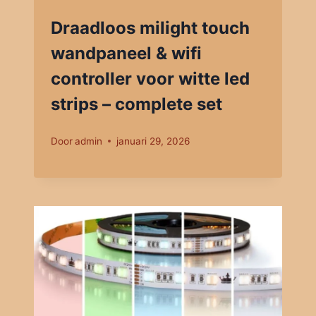
Draadloos milight touch
wandpaneel & wifi
controller voor witte led
strips – complete set
Door
admin
januari 29, 2026