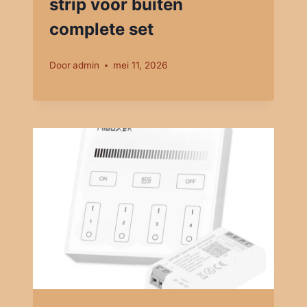
strip voor buiten
complete set
Door
admin
mei 11, 2026