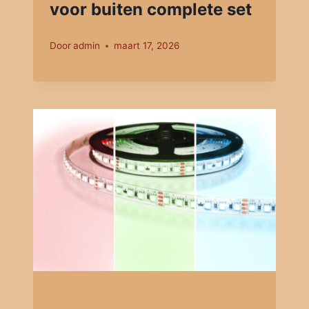
voor buiten complete set
Door
admin
maart 17, 2026