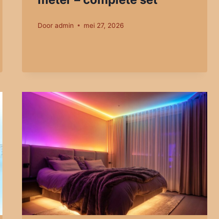
Door
admin
mei 27, 2026