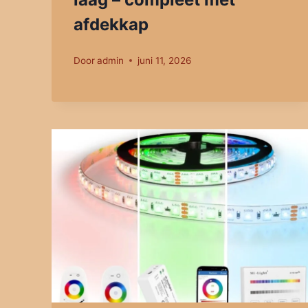
afdekkap
Door
admin
juni 11, 2026