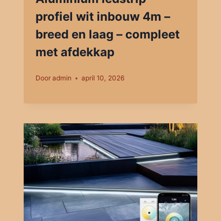
profiel wit inbouw 4m –
breed en laag – compleet
met afdekkap
Door
admin
april 10, 2026