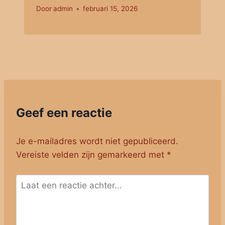
Door
admin
februari 15, 2026
Geef een reactie
Je e-mailadres wordt niet gepubliceerd.
Vereiste velden zijn gemarkeerd met
*