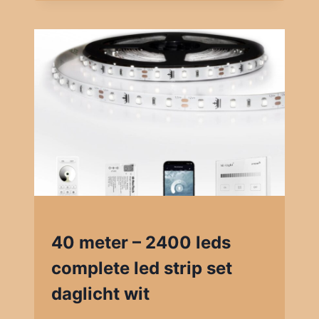
40 meter – 2400 leds
complete led strip set
daglicht wit