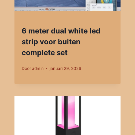
6 meter dual white led
strip voor buiten
complete set
Door
admin
januari 29, 2026