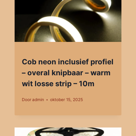
Cob neon inclusief profiel
– overal knipbaar – warm
wit losse strip – 10m
Door
admin
oktober 15, 2025