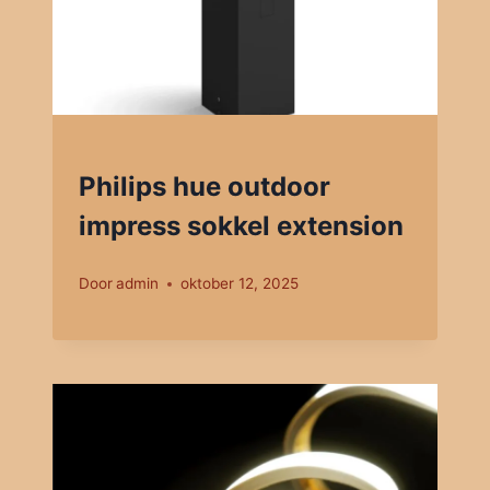
Philips hue outdoor
impress sokkel extension
Door
admin
oktober 12, 2025