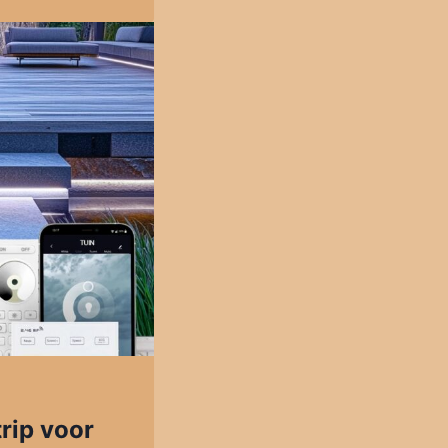
trip voor