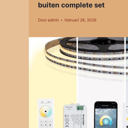
buiten complete set
Door
admin
februari 28, 2026