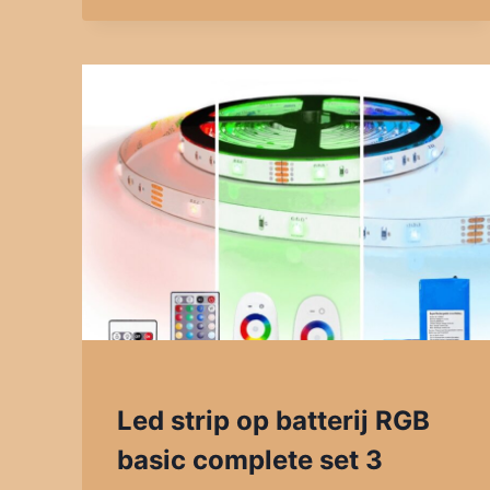
Led strip op batterij RGB
basic complete set 3