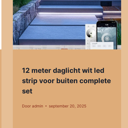
12 meter daglicht wit led
strip voor buiten complete
set
Door
admin
september 20, 2025