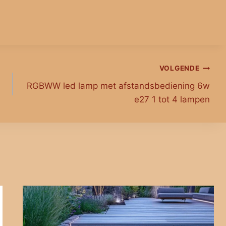
VOLGENDE
RGBWW led lamp met afstandsbediening 6w
e27 1 tot 4 lampen