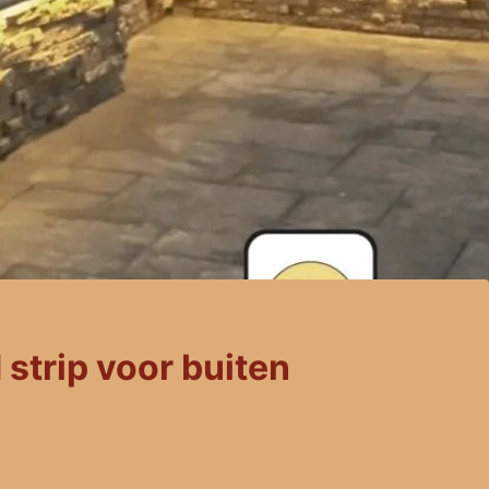
 strip voor buiten