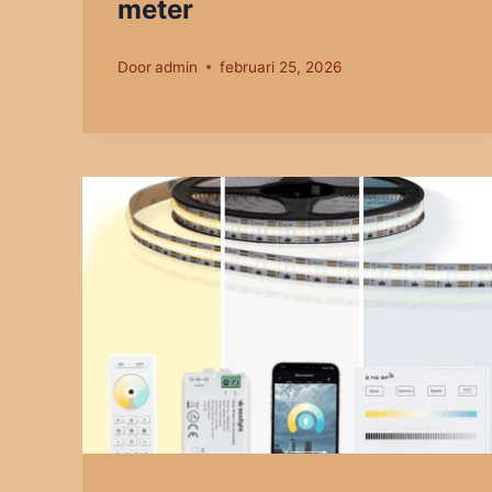
meter
Door
admin
februari 25, 2026