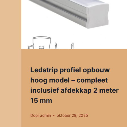
Ledstrip profiel opbouw
hoog model – compleet
inclusief afdekkap 2 meter
15 mm
Door
admin
oktober 29, 2025