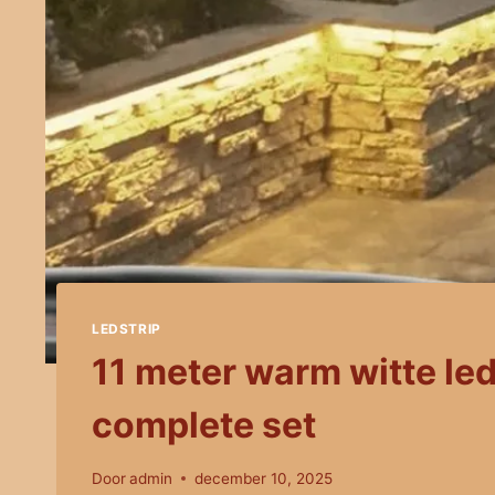
LEDSTRIP
11 meter warm witte led
complete set
Door
admin
december 10, 2025