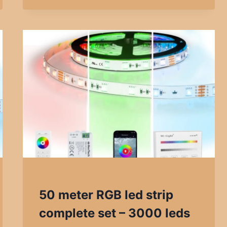
50 meter RGB led strip
complete set – 3000 leds