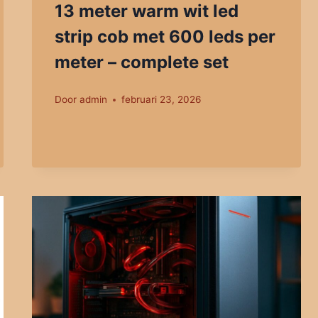
13 meter warm wit led
strip cob met 600 leds per
meter – complete set
Door
admin
februari 23, 2026