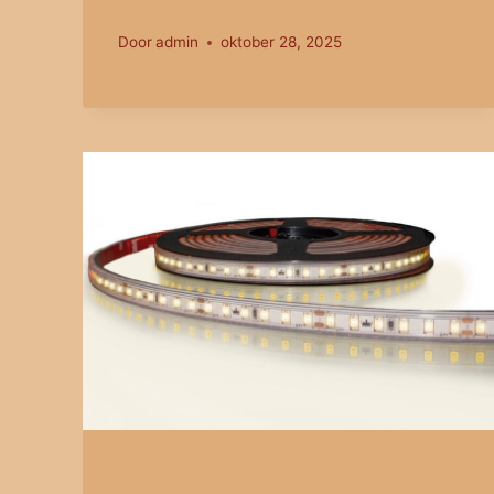
Door
admin
oktober 28, 2025