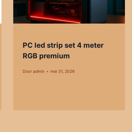
PC led strip set 4 meter
RGB premium
Door
admin
mei 31, 2026