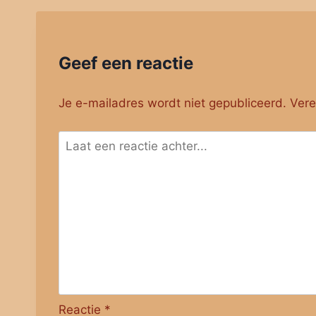
Geef een reactie
Je e-mailadres wordt niet gepubliceerd.
Vere
Reactie
*