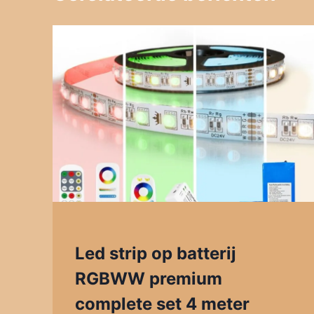
Led strip op batterij
RGBWW premium
complete set 4 meter