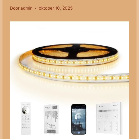
Door
admin
oktober 10, 2025