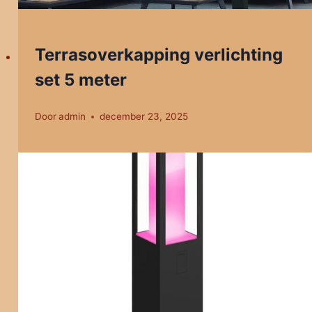
Terrasoverkapping verlichting
set 5 meter
Door
admin
december 23, 2025