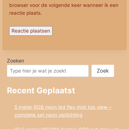
browser voor de volgende keer wanneer ik een
reactie plaats.
Zoeken
Zoek
Recent Geplaatst
5 meter RGB neon led flex midi top view –
complete set neon verlichting