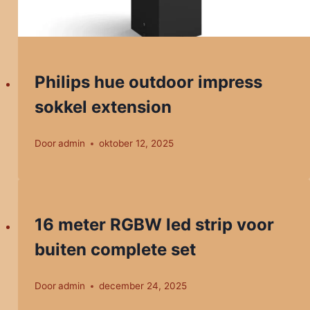
Philips hue outdoor impress
sokkel extension
Door
admin
oktober 12, 2025
16 meter RGBW led strip voor
buiten complete set
Door
admin
december 24, 2025