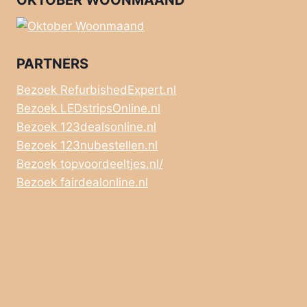
OKTOBER WOONMAAND
PARTNERS
Bezoek RefurbishedExpert.nl
Bezoek LEDstripsOnline.nl
Bezoek 123dealsonline.nl
Bezoek 123nubestellen.nl
Bezoek topvoordeeltjes.nl/
Bezoek fairdealonline.nl