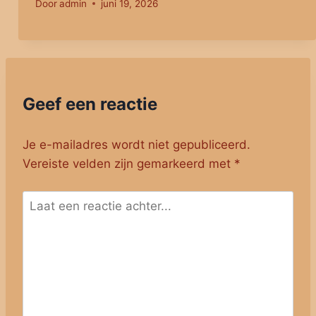
Door
admin
juni 19, 2026
Geef een reactie
Je e-mailadres wordt niet gepubliceerd.
Vereiste velden zijn gemarkeerd met
*