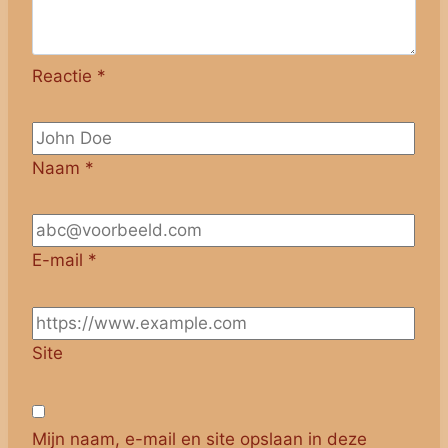
Reactie
*
Naam
*
E-mail
*
Site
Mijn naam, e-mail en site opslaan in deze