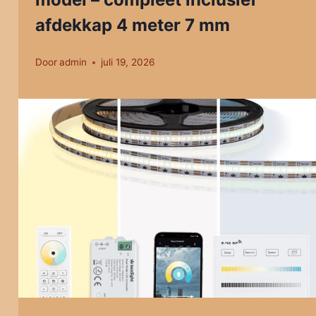
afdekkap 4 meter 7 mm
Door
admin
juli 19, 2026