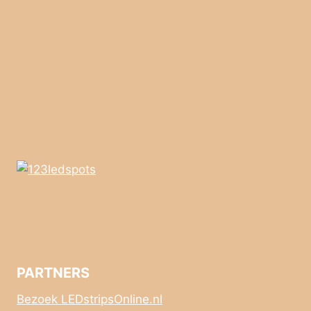
PARTNERS
Bezoek LEDstripsOnline.nl