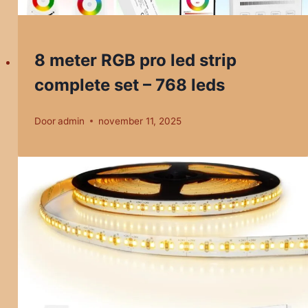
8 meter RGB pro led strip
complete set – 768 leds
Door
admin
november 11, 2025