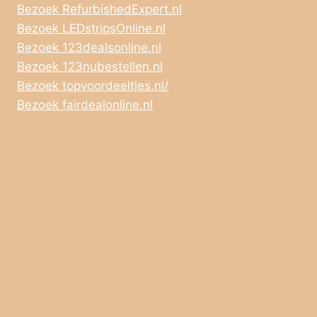
Bezoek RefurbishedExpert.nl
Bezoek LEDstripsOnline.nl
Bezoek 123dealsonline.nl
Bezoek 123nubestellen.nl
Bezoek topvoordeeltjes.nl/
Bezoek fairdealonline.nl