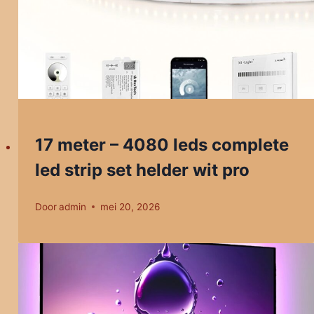
17 meter – 4080 leds complete
led strip set helder wit pro
Door
admin
mei 20, 2026