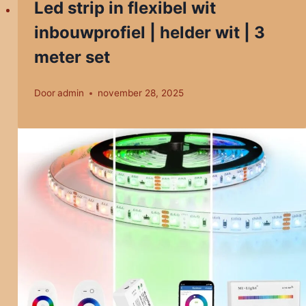
Led strip in flexibel wit
inbouwprofiel | helder wit | 3
meter set
Door
admin
november 28, 2025