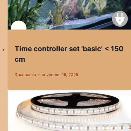
Time controller set 'basic' < 150
cm
Door
admin
november 15, 2025