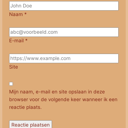
Naam
*
E-mail
*
Site
Mijn naam, e-mail en site opslaan in deze
browser voor de volgende keer wanneer ik een
reactie plaats.