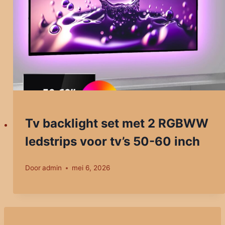
Tv backlight set met 2 RGBWW
ledstrips voor tv’s 50-60 inch
Door
admin
mei 6, 2026