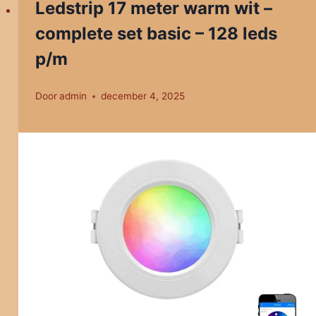
Ledstrip 17 meter warm wit –
complete set basic – 128 leds
p/m
Door
admin
december 4, 2025