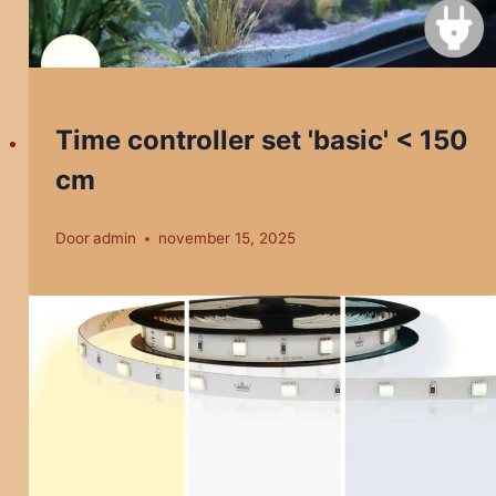
Time controller set 'basic' < 150
cm
Door
admin
november 15, 2025