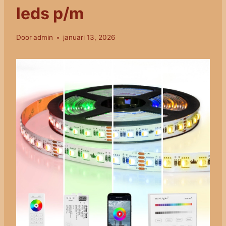
leds p/m
Door
admin
januari 13, 2026