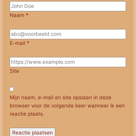
Naam
*
E-mail
*
Site
Mijn naam, e-mail en site opslaan in deze
browser voor de volgende keer wanneer ik een
reactie plaats.