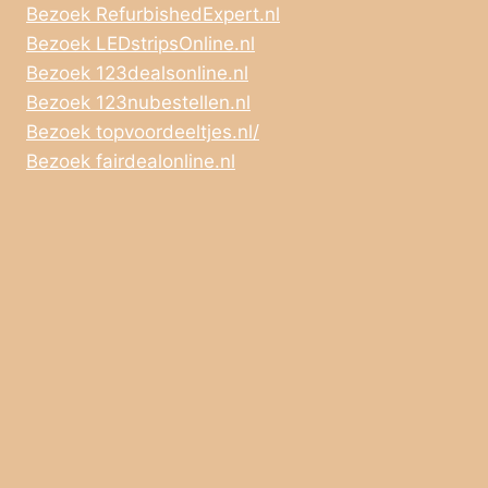
Bezoek RefurbishedExpert.nl
Bezoek LEDstripsOnline.nl
Bezoek 123dealsonline.nl
Bezoek 123nubestellen.nl
Bezoek topvoordeeltjes.nl/
Bezoek fairdealonline.nl