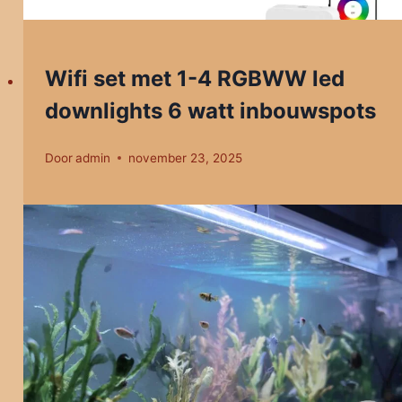
Wifi set met 1-4 RGBWW led
downlights 6 watt inbouwspots
Door
admin
november 23, 2025