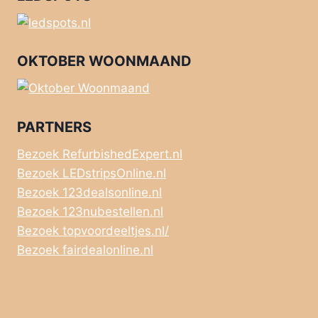
OKTOBER WOONMAAND
PARTNERS
Bezoek RefurbishedExpert.nl
Bezoek LEDstripsOnline.nl
Bezoek 123dealsonline.nl
Bezoek 123nubestellen.nl
Bezoek topvoordeeltjes.nl/
Bezoek fairdealonline.nl