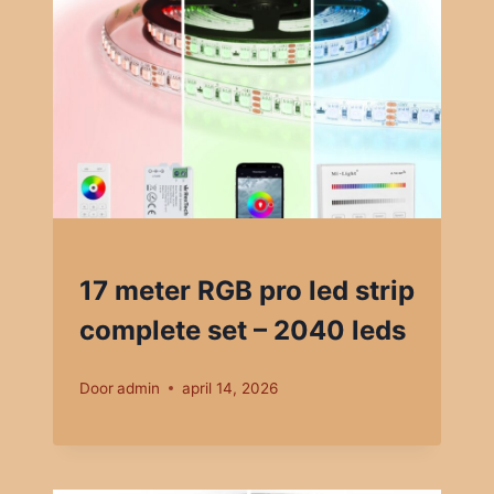
17 meter RGB pro led strip
complete set – 2040 leds
Door
admin
april 14, 2026