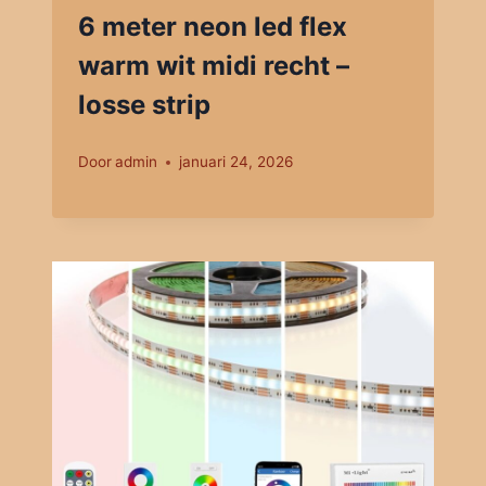
6 meter neon led flex
warm wit midi recht –
losse strip
Door
admin
januari 24, 2026