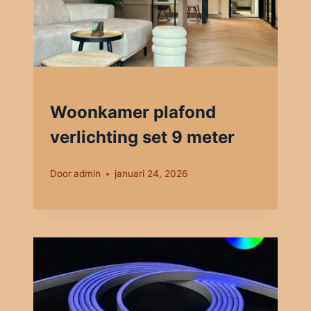
Woonkamer plafond
verlichting set 9 meter
Door
admin
januari 24, 2026