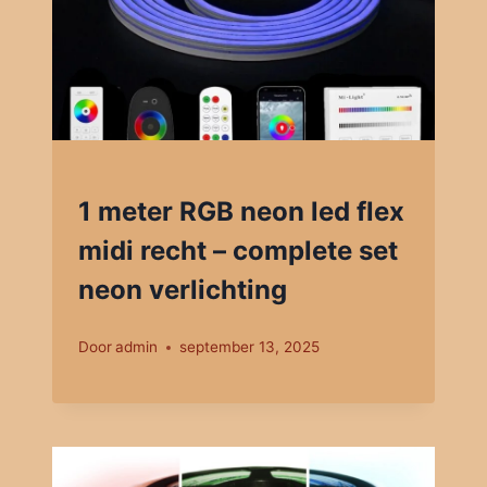
1 meter RGB neon led flex
midi recht – complete set
neon verlichting
Door
admin
september 13, 2025