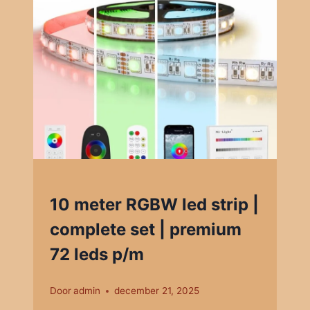
10 meter RGBW led strip |
complete set | premium
72 leds p/m
Door
admin
december 21, 2025