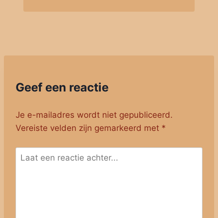
Geef een reactie
Je e-mailadres wordt niet gepubliceerd.
Vereiste velden zijn gemarkeerd met
*