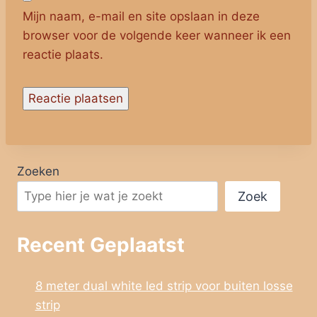
Mijn naam, e-mail en site opslaan in deze
browser voor de volgende keer wanneer ik een
reactie plaats.
Zoeken
Zoek
Recent Geplaatst
8 meter dual white led strip voor buiten losse
strip