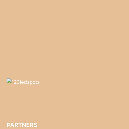
PARTNERS