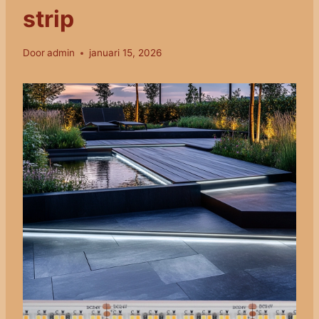
strip
Door
admin
januari 15, 2026