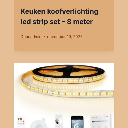
Keuken koofverlichting
led strip set – 8 meter
Door
admin
november 19, 2025