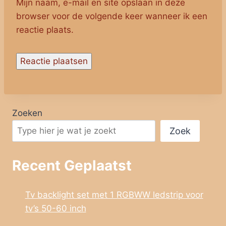
Mijn naam, e-mail en site opslaan in deze
browser voor de volgende keer wanneer ik een
reactie plaats.
Zoeken
Zoek
Recent Geplaatst
Tv backlight set met 1 RGBWW ledstrip voor
tv’s 50-60 inch