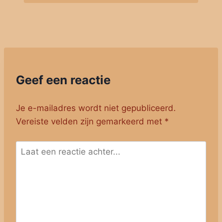
Geef een reactie
Je e-mailadres wordt niet gepubliceerd.
Vereiste velden zijn gemarkeerd met
*