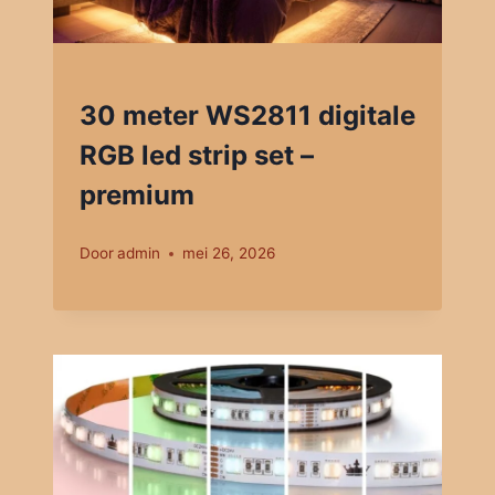
30 meter WS2811 digitale
RGB led strip set –
premium
Door
admin
mei 26, 2026