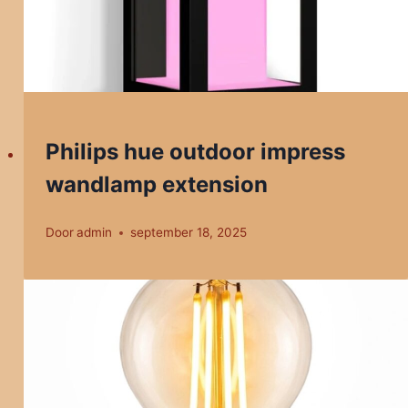
Philips hue outdoor impress
wandlamp extension
Door
admin
september 18, 2025