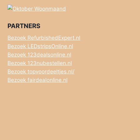
PARTNERS
Bezoek RefurbishedExpert.nl
Bezoek LEDstripsOnline.nl
Bezoek 123dealsonline.nl
Bezoek 123nubestellen.nl
Bezoek topvoordeeltjes.nl/
Bezoek fairdealonline.nl