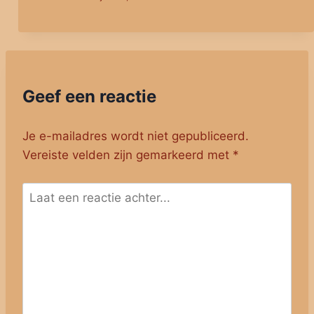
Geef een reactie
Je e-mailadres wordt niet gepubliceerd.
Vereiste velden zijn gemarkeerd met
*