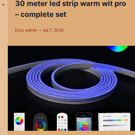
30 meter led strip warm wit pro
– complete set
Door
admin
juli 7, 2026