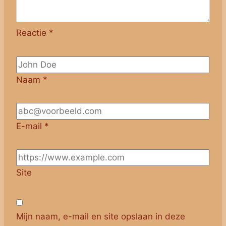
Reactie
*
Naam
*
E-mail
*
Site
Mijn naam, e-mail en site opslaan in deze