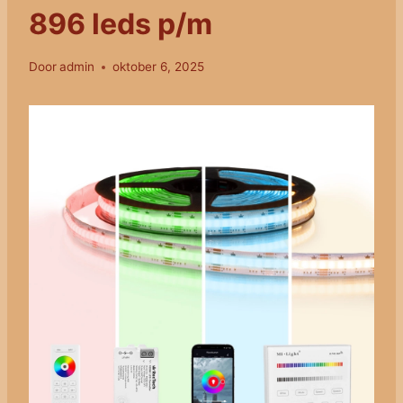
896 leds p/m
Door
admin
oktober 6, 2025