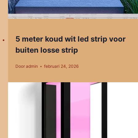
5 meter koud wit led strip voor
buiten losse strip
Door
admin
februari 24, 2026