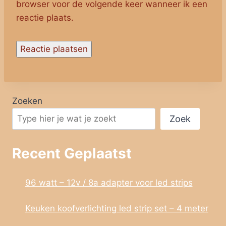
browser voor de volgende keer wanneer ik een
reactie plaats.
Zoeken
Zoek
Recent Geplaatst
96 watt – 12v / 8a adapter voor led strips
Keuken koofverlichting led strip set – 4 meter