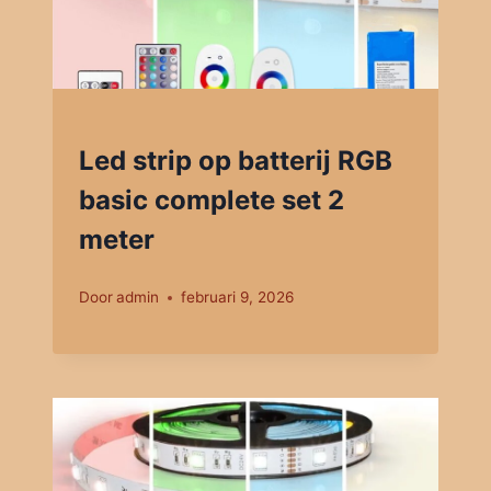
Led strip op batterij RGB
basic complete set 2
meter
Door
admin
februari 9, 2026