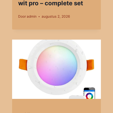
wit pro – complete set
Door
admin
augustus 2, 2026