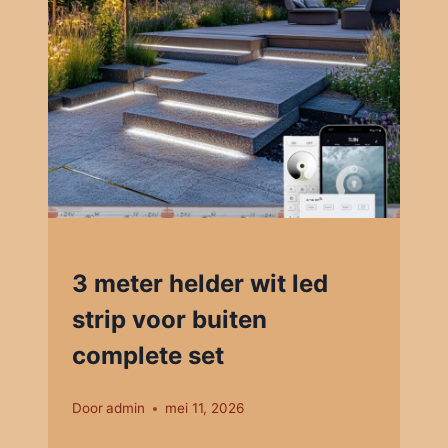
3 meter helder wit led
strip voor buiten
complete set
Door
admin
mei 11, 2026