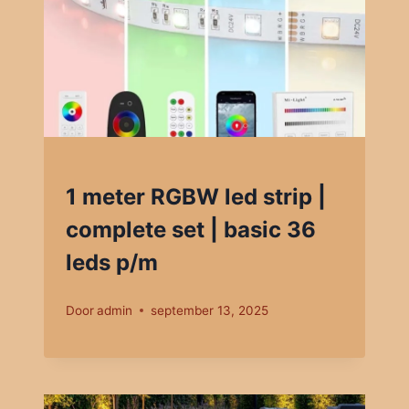
1 meter RGBW led strip |
complete set | basic 36
leds p/m
Door
admin
september 13, 2025