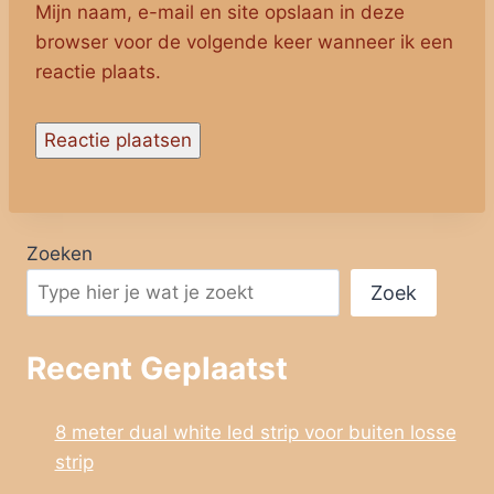
Mijn naam, e-mail en site opslaan in deze
browser voor de volgende keer wanneer ik een
reactie plaats.
Zoeken
Zoek
Recent Geplaatst
8 meter dual white led strip voor buiten losse
strip