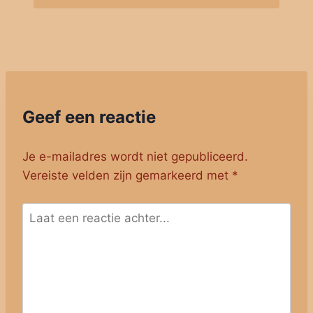
Geef een reactie
Je e-mailadres wordt niet gepubliceerd.
Vereiste velden zijn gemarkeerd met
*