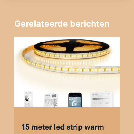
Gerelateerde berichten
15 meter led strip warm