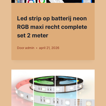
Led strip op batterij neon
RGB maxi recht complete
set 2 meter
Door
admin
april 21, 2026