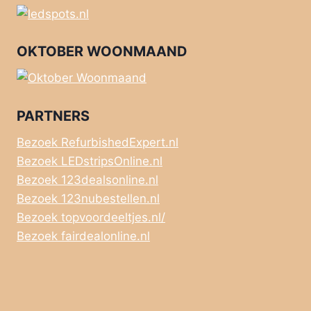
OKTOBER WOONMAAND
PARTNERS
Bezoek RefurbishedExpert.nl
Bezoek LEDstripsOnline.nl
Bezoek 123dealsonline.nl
Bezoek 123nubestellen.nl
Bezoek topvoordeeltjes.nl/
Bezoek fairdealonline.nl