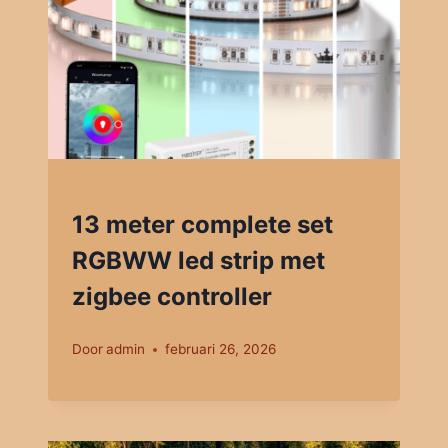
13 meter complete set
RGBWW led strip met
zigbee controller
Door
admin
februari 26, 2026