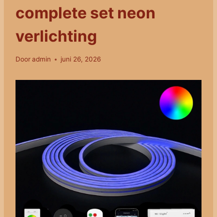
complete set neon
verlichting
Door
admin
juni 26, 2026