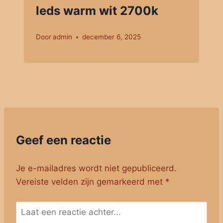
leds warm wit 2700k
Door
admin
december 6, 2025
Geef een reactie
Je e-mailadres wordt niet gepubliceerd.
Vereiste velden zijn gemarkeerd met
*