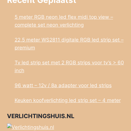
5 meter RGB neon led flex midi top view –
complete set neon verlichting
22,5 meter WS2811 digitale RGB led strip set –
premium
Tv led strip set met 2 RGB strips voor tv’s > 60
inch
96 watt – 12v / 8a adapter voor led strips
Keuken koofverlichting led strip set – 4 meter
VERLICHTINGSHUIS.NL