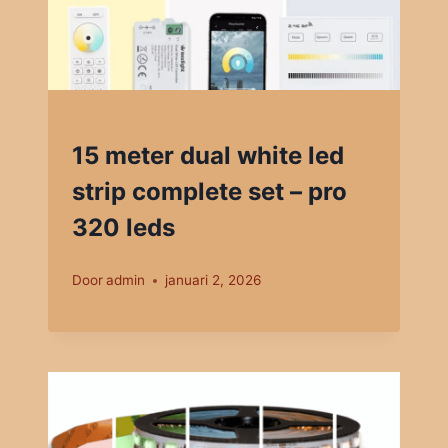
15 meter dual white led
strip complete set – pro
320 leds
Door
admin
januari 2, 2026