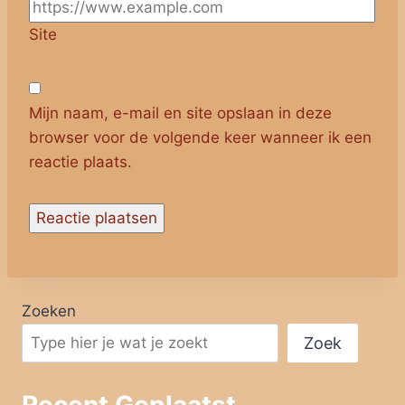
Site
Mijn naam, e-mail en site opslaan in deze
browser voor de volgende keer wanneer ik een
reactie plaats.
Zoeken
Zoek
Recent Geplaatst