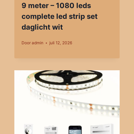
9 meter – 1080 leds
complete led strip set
daglicht wit
Door
admin
juli 12, 2026