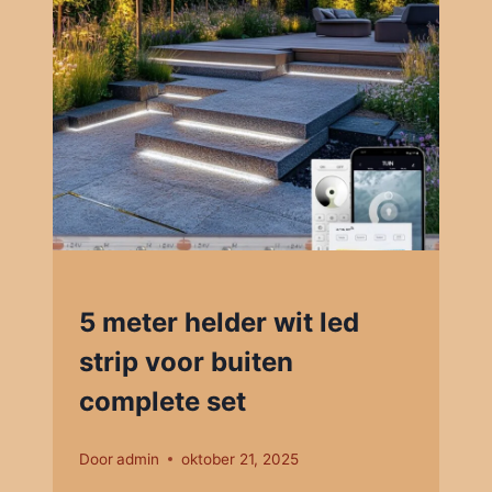
5 meter helder wit led
strip voor buiten
complete set
Door
admin
oktober 21, 2025