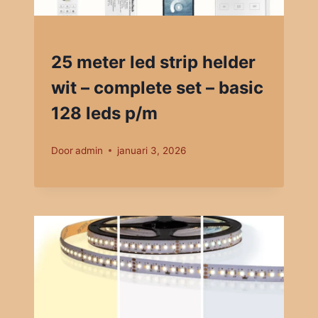
25 meter led strip helder
wit – complete set – basic
128 leds p/m
Door
admin
januari 3, 2026