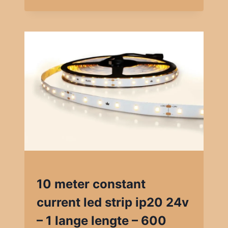
10 meter constant
current led strip ip20 24v
– 1 lange lengte – 600