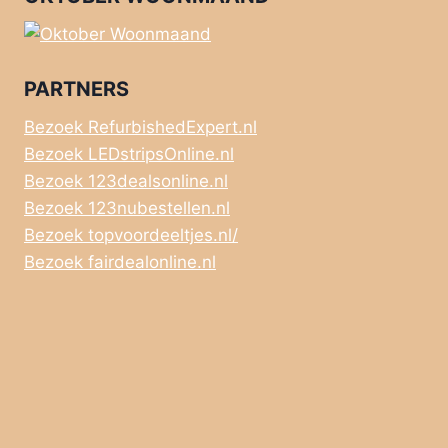
PARTNERS
Bezoek RefurbishedExpert.nl
Bezoek LEDstripsOnline.nl
Bezoek 123dealsonline.nl
Bezoek 123nubestellen.nl
Bezoek topvoordeeltjes.nl/
Bezoek fairdealonline.nl