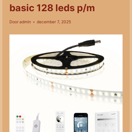
basic 128 leds p/m
Door
admin
december 7, 2025