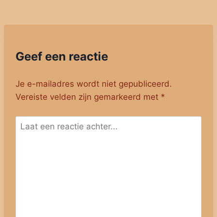
Geef een reactie
Je e-mailadres wordt niet gepubliceerd.
Vereiste velden zijn gemarkeerd met
*