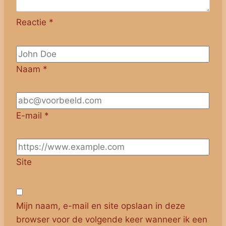
Reactie
*
Naam
*
E-mail
*
Site
Mijn naam, e-mail en site opslaan in deze
browser voor de volgende keer wanneer ik een