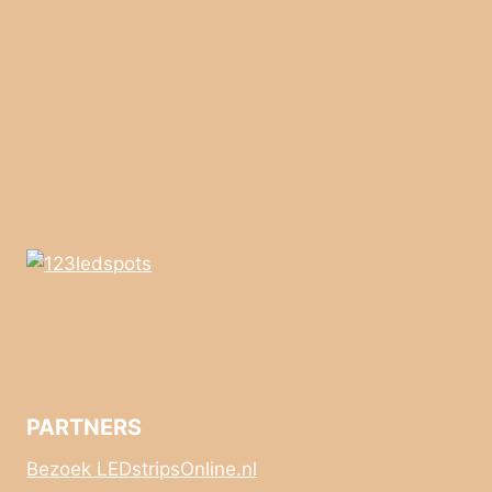
PARTNERS
Bezoek LEDstripsOnline.nl