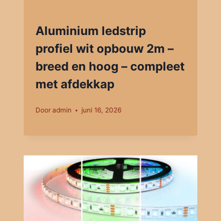
Aluminium ledstrip
profiel wit opbouw 2m –
breed en hoog – compleet
met afdekkap
Door
admin
juni 16, 2026