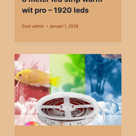
wit pro – 1920 leds
Door
admin
januari 1, 2026