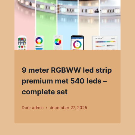
9 meter RGBWW led strip
premium met 540 leds –
complete set
Door
admin
december 27, 2025