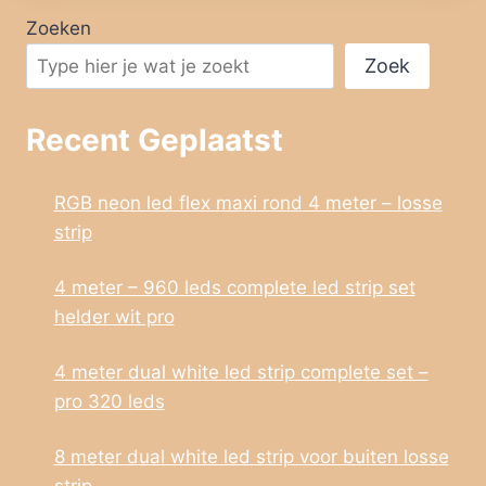
Zoeken
Zoek
Recent Geplaatst
RGB neon led flex maxi rond 4 meter – losse
strip
4 meter – 960 leds complete led strip set
helder wit pro
4 meter dual white led strip complete set –
pro 320 leds
8 meter dual white led strip voor buiten losse
strip