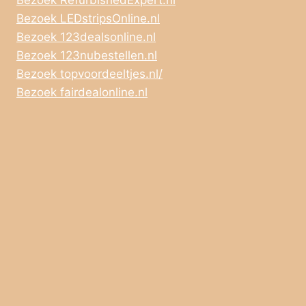
Bezoek LEDstripsOnline.nl
Bezoek 123dealsonline.nl
Bezoek 123nubestellen.nl
Bezoek topvoordeeltjes.nl/
Bezoek fairdealonline.nl