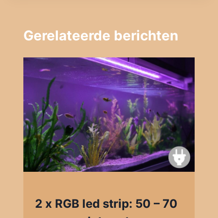
Gerelateerde berichten
2 x RGB led strip: 50 – 70