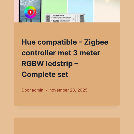
Hue compatible – Zigbee
controller met 3 meter
RGBW ledstrip –
Complete set
Door
admin
november 23, 2025