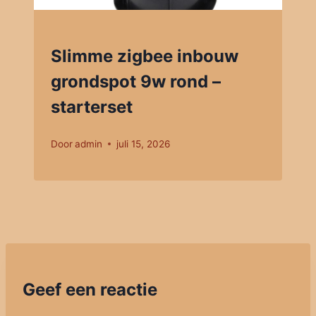
Slimme zigbee inbouw
grondspot 9w rond –
starterset
Door
admin
juli 15, 2026
Geef een reactie