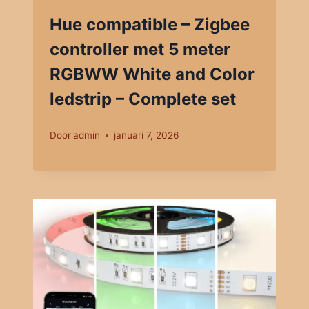
Hue compatible – Zigbee
controller met 5 meter
RGBWW White and Color
ledstrip – Complete set
Door
admin
januari 7, 2026