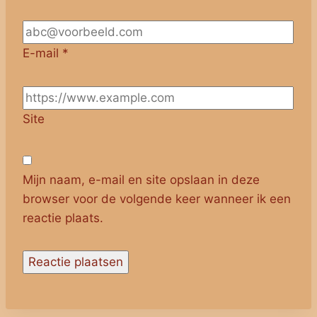
E-mail
*
Site
Mijn naam, e-mail en site opslaan in deze
browser voor de volgende keer wanneer ik een
reactie plaats.