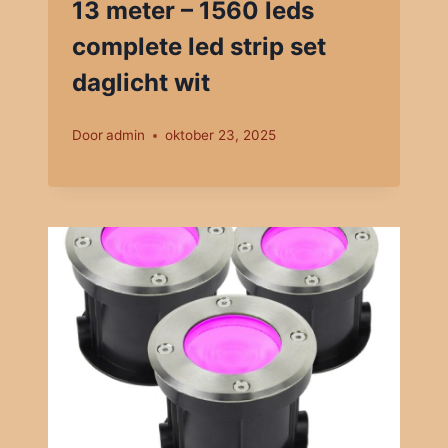
13 meter – 1560 leds
complete led strip set
daglicht wit
Door
admin
oktober 23, 2025