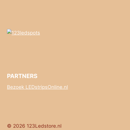
PARTNERS
Bezoek LEDstripsOnline.nl
© 2026 123Ledstore.nl