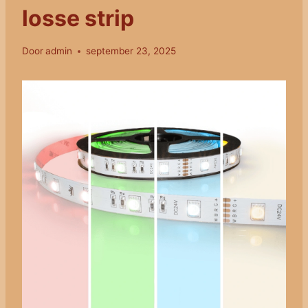
losse strip
Door
admin
september 23, 2025