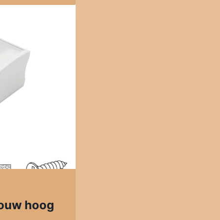
pbouw hoog