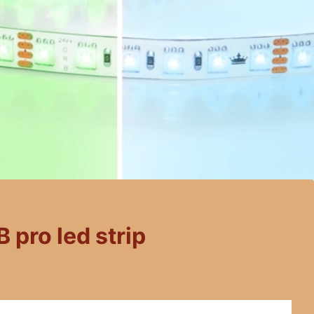
 pro led strip