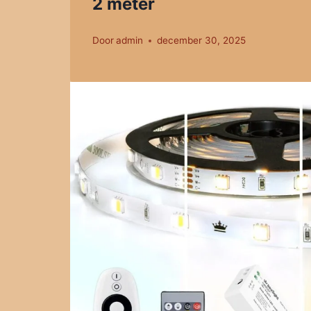
2 meter
Door
admin
december 30, 2025