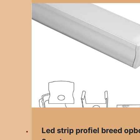
Led strip profiel breed o