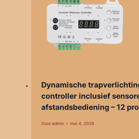
Dynamische trapverlichtin
controller inclusief sensor
afstandsbediening – 12 p
Door
admin
mei 4, 2026