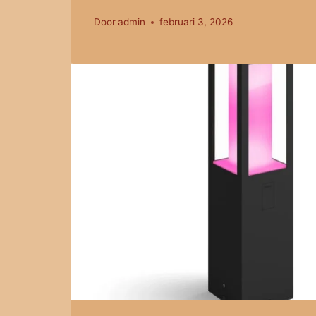
Door
admin
februari 3, 2026