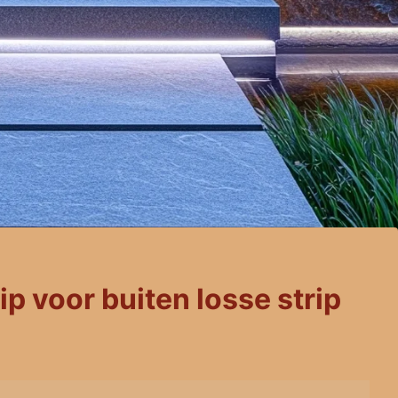
ip voor buiten losse strip