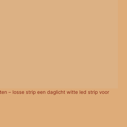
ten – losse strip een daglicht witte led strip voor