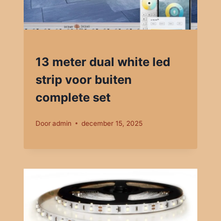
13 meter dual white led
strip voor buiten
complete set
Door
admin
december 15, 2025