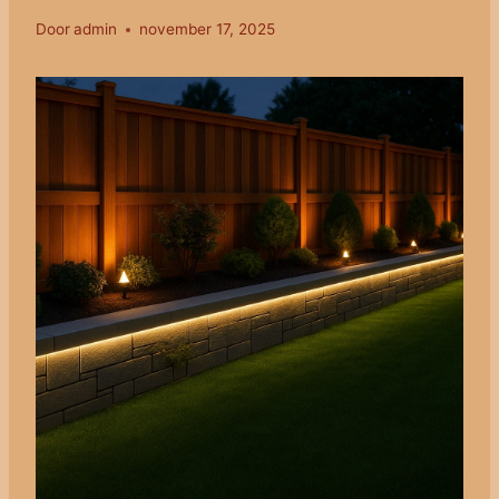
Door
admin
november 17, 2025