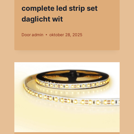
complete led strip set
daglicht wit
Door
admin
oktober 28, 2025