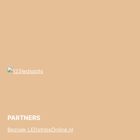
PARTNERS
Bezoek LEDstripsOnline.nl