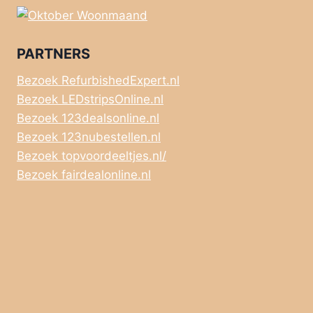
PARTNERS
Bezoek RefurbishedExpert.nl
Bezoek LEDstripsOnline.nl
Bezoek 123dealsonline.nl
Bezoek 123nubestellen.nl
Bezoek topvoordeeltjes.nl/
Bezoek fairdealonline.nl