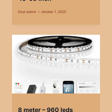
Door
admin
oktober 1, 2025
8 meter – 960 leds