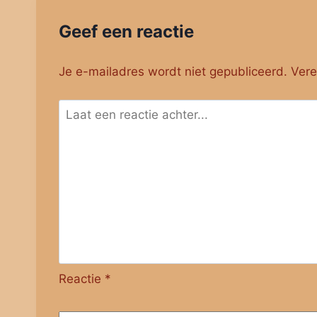
Geef een reactie
Je e-mailadres wordt niet gepubliceerd.
Vere
Reactie
*