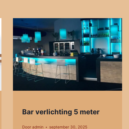
Bar verlichting 5 meter
Door
admin
september 30, 2025