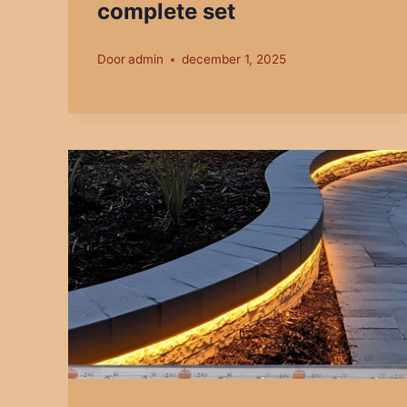
complete set
Door
admin
december 1, 2025