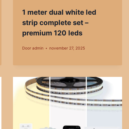
1 meter dual white led
strip complete set –
premium 120 leds
Door
admin
november 27, 2025