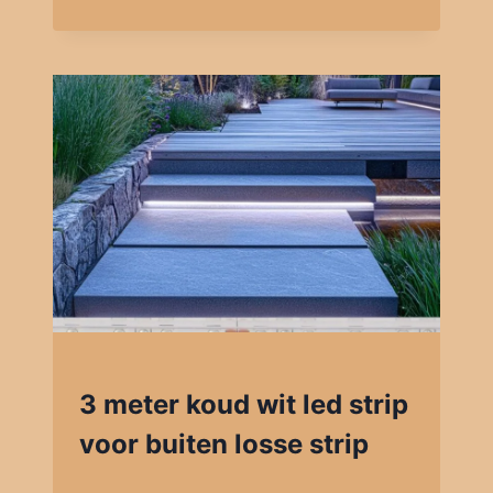
3 meter koud wit led strip
voor buiten losse strip