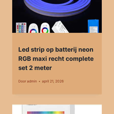
Led strip op batterij neon
RGB maxi recht complete
set 2 meter
Door
admin
april 21, 2026