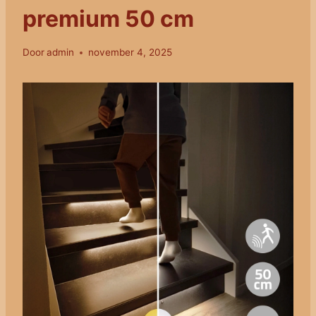
premium 50 cm
Door
admin
november 4, 2025