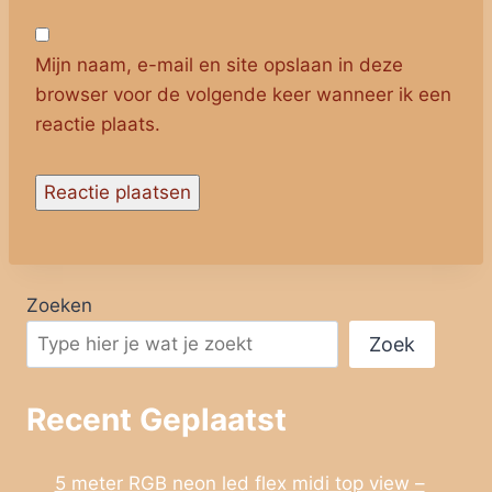
Mijn naam, e-mail en site opslaan in deze
browser voor de volgende keer wanneer ik een
reactie plaats.
Zoeken
Zoek
Recent Geplaatst
5 meter RGB neon led flex midi top view –