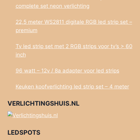
complete set neon verlichting
22,5 meter WS2811 digitale RGB led strip set –
premium
Tv led strip set met 2 RGB strips voor tv’s > 60
inch
96 watt – 12v / 8a adapter voor led strips
Keuken koofverlichting led strip set – 4 meter
VERLICHTINGSHUIS.NL
LEDSPOTS