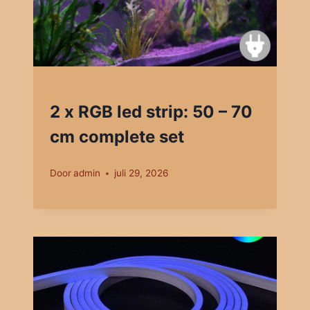
2 x RGB led strip: 50 – 70
cm complete set
Door
admin
juli 29, 2026