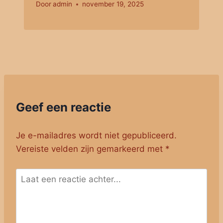
Door
admin
november 19, 2025
Geef een reactie
Je e-mailadres wordt niet gepubliceerd.
Vereiste velden zijn gemarkeerd met
*