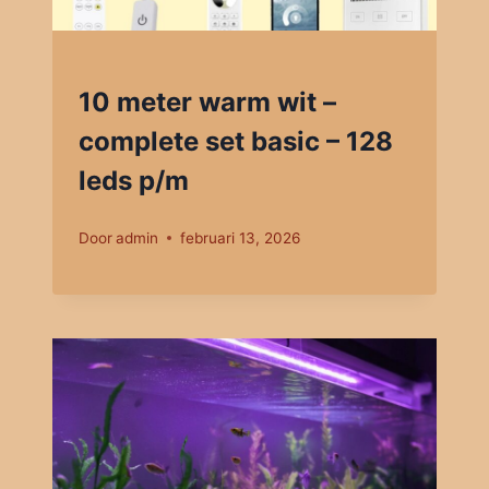
10 meter warm wit –
complete set basic – 128
leds p/m
Door
admin
februari 13, 2026