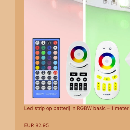
Led strip op batterij in RGBW basic – 1 meter
EUR 82.95