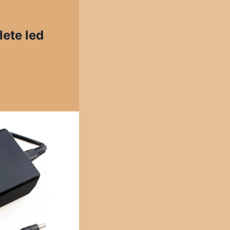
ete led