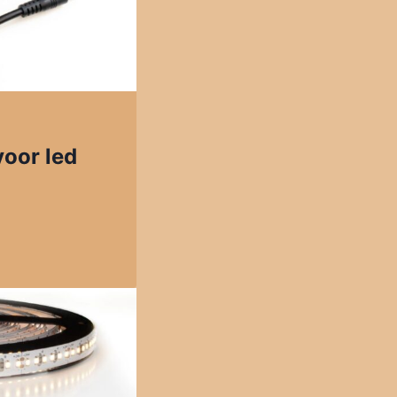
voor led