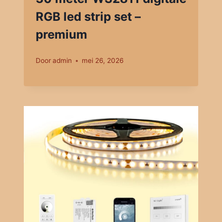
RGB led strip set –
premium
Door
admin
mei 26, 2026