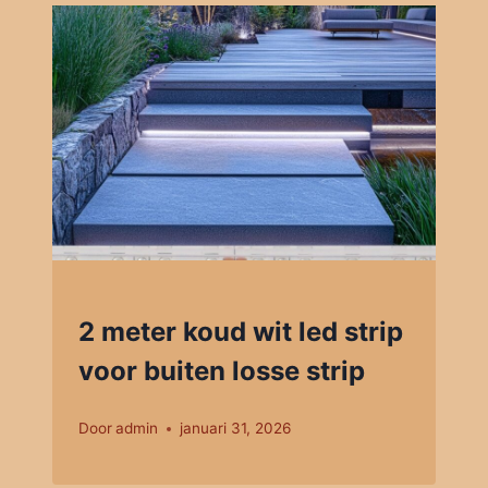
2 meter koud wit led strip
voor buiten losse strip
Door
admin
januari 31, 2026