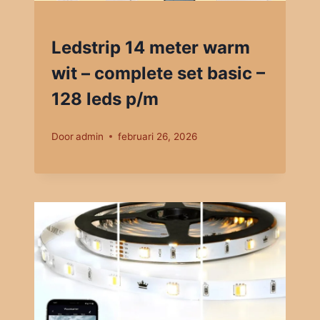
Ledstrip 14 meter warm
wit – complete set basic –
128 leds p/m
Door
admin
februari 26, 2026