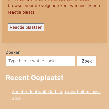
browser voor de volgende keer wanneer ik een
reactie plaats.
Zoeken
Zoek
Recent Geplaatst
8 meter dual white led strip voor buiten losse
strip