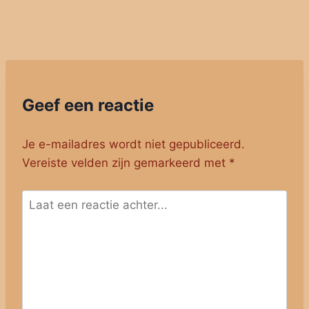
Geef een reactie
Je e-mailadres wordt niet gepubliceerd.
Vereiste velden zijn gemarkeerd met
*