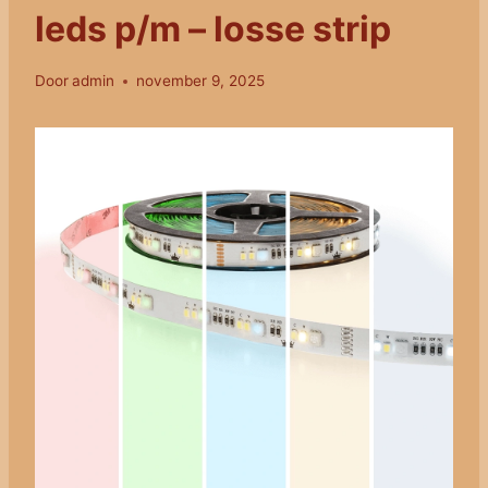
leds p/m – losse strip
Door
admin
november 9, 2025