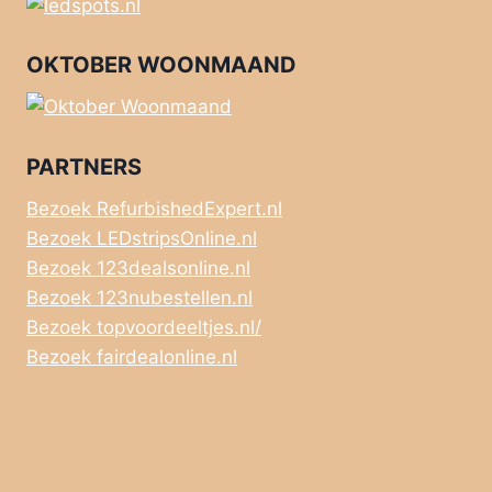
OKTOBER WOONMAAND
PARTNERS
Bezoek RefurbishedExpert.nl
Bezoek LEDstripsOnline.nl
Bezoek 123dealsonline.nl
Bezoek 123nubestellen.nl
Bezoek topvoordeeltjes.nl/
Bezoek fairdealonline.nl