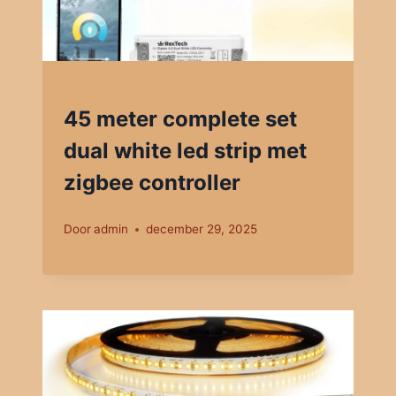
45 meter complete set
dual white led strip met
zigbee controller
Door
admin
december 29, 2025