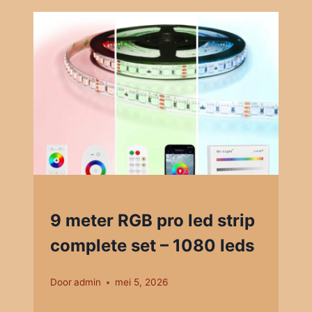
9 meter RGB pro led strip
complete set – 1080 leds
Door
admin
mei 5, 2026