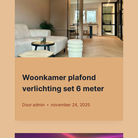
Woonkamer plafond
verlichting set 6 meter
Door
admin
november 24, 2025