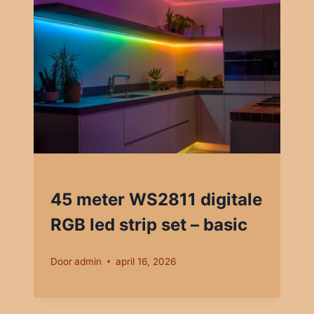
45 meter WS2811 digitale
RGB led strip set – basic
Door
admin
april 16, 2026