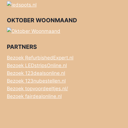
OKTOBER WOONMAAND
PARTNERS
Bezoek RefurbishedExpert.nl
Bezoek LEDstripsOnline.nl
Bezoek 123dealsonline.nl
Bezoek 123nubestellen.nl
Bezoek topvoordeeltjes.nl/
Bezoek fairdealonline.nl