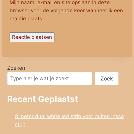
Mijn naam, e-mail en site opslaan in deze
browser voor de volgende keer wanneer ik een
reactie plaats.
Zoeken
Zoek
Recent Geplaatst
8 meter dual white led strip voor buiten losse
strip