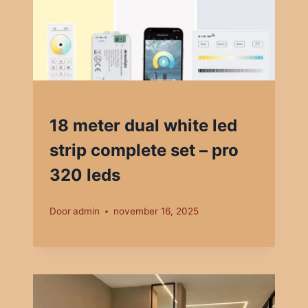
18 meter dual white led
strip complete set – pro
320 leds
Door
admin
november 16, 2025