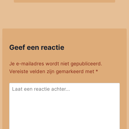
Geef een reactie
Je e-mailadres wordt niet gepubliceerd.
Vereiste velden zijn gemarkeerd met
*