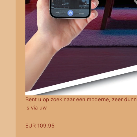
Bent u op zoek naar een moderne, zeer du
is via uw
EUR 109.95