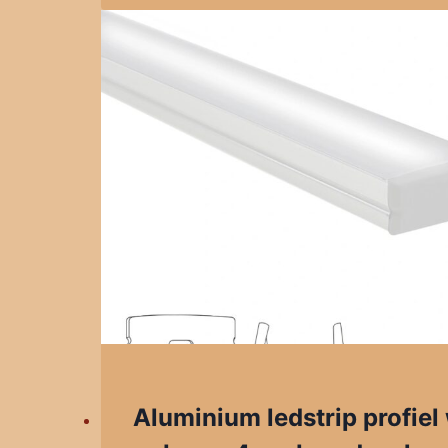
Aluminium ledstrip profiel 