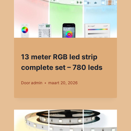
13 meter RGB led strip
complete set – 780 leds
Door
admin
maart 20, 2026