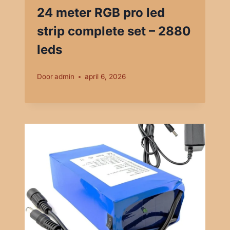
24 meter RGB pro led
strip complete set – 2880
leds
Door
admin
april 6, 2026