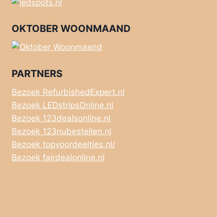
OKTOBER WOONMAAND
PARTNERS
Bezoek RefurbishedExpert.nl
Bezoek LEDstripsOnline.nl
Bezoek 123dealsonline.nl
Bezoek 123nubestellen.nl
Bezoek topvoordeeltjes.nl/
Bezoek fairdealonline.nl