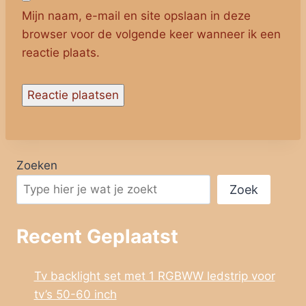
Mijn naam, e-mail en site opslaan in deze
browser voor de volgende keer wanneer ik een
reactie plaats.
Zoeken
Zoek
Recent Geplaatst
Tv backlight set met 1 RGBWW ledstrip voor
tv’s 50-60 inch