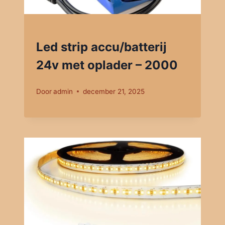
Led strip accu/batterij
24v met oplader – 2000
Door
admin
december 21, 2025