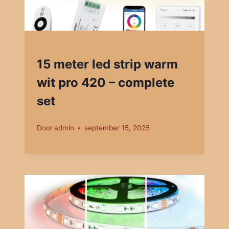
15 meter led strip warm
wit pro 420 – complete
set
Door
admin
september 15, 2025