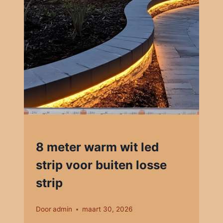
8 meter warm wit led
strip voor buiten losse
strip
Door
admin
maart 30, 2026