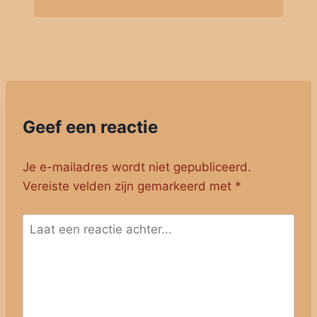
Geef een reactie
Je e-mailadres wordt niet gepubliceerd.
Vereiste velden zijn gemarkeerd met
*