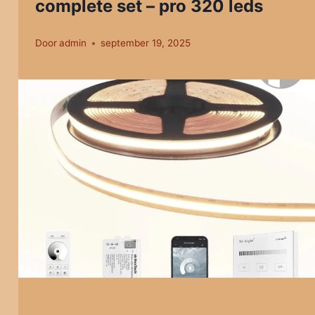
complete set – pro 320 leds
Door
admin
september 19, 2025