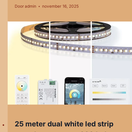
Door
admin
november 16, 2025
25 meter dual white led strip