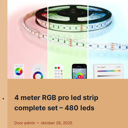
4 meter RGB pro led strip
complete set – 480 leds
Door
admin
oktober 28, 2025