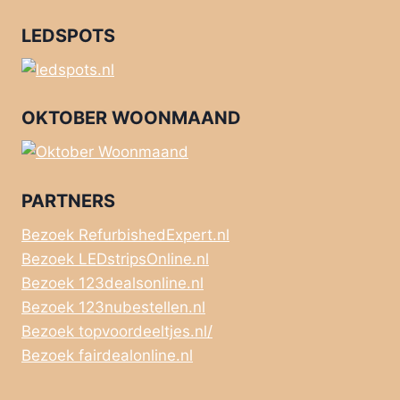
LEDSPOTS
OKTOBER WOONMAAND
PARTNERS
Bezoek RefurbishedExpert.nl
Bezoek LEDstripsOnline.nl
Bezoek 123dealsonline.nl
Bezoek 123nubestellen.nl
Bezoek topvoordeeltjes.nl/
Bezoek fairdealonline.nl