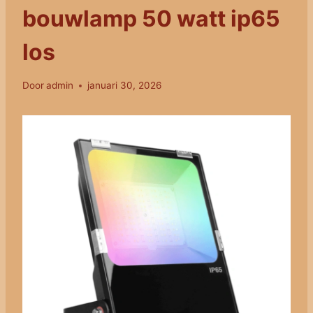
bouwlamp 50 watt ip65
los
Door
admin
januari 30, 2026