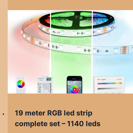
19 meter RGB led strip
complete set – 1140 leds