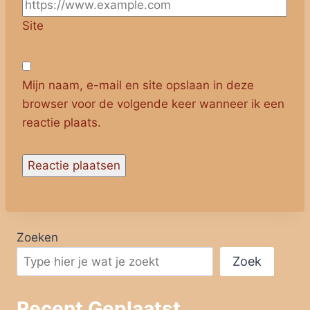
Site
Mijn naam, e-mail en site opslaan in deze
browser voor de volgende keer wanneer ik een
reactie plaats.
Zoeken
Zoek
Recent Geplaatst