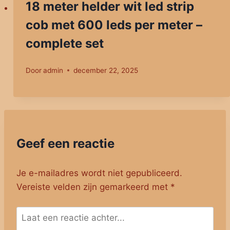
18 meter helder wit led strip
cob met 600 leds per meter –
complete set
Door
admin
december 22, 2025
Geef een reactie
Je e-mailadres wordt niet gepubliceerd.
Vereiste velden zijn gemarkeerd met
*