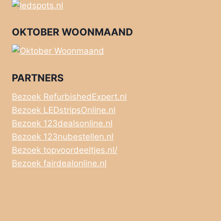
OKTOBER WOONMAAND
PARTNERS
Bezoek RefurbishedExpert.nl
Bezoek LEDstripsOnline.nl
Bezoek 123dealsonline.nl
Bezoek 123nubestellen.nl
Bezoek topvoordeeltjes.nl/
Bezoek fairdealonline.nl