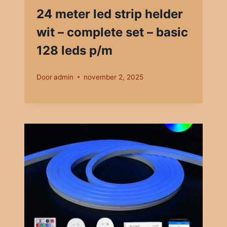
24 meter led strip helder
wit – complete set – basic
128 leds p/m
Door
admin
november 2, 2025