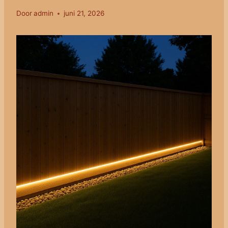
Door
admin
juni 21, 2026