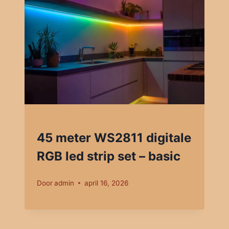
45 meter WS2811 digitale
RGB led strip set – basic
Door
admin
april 16, 2026