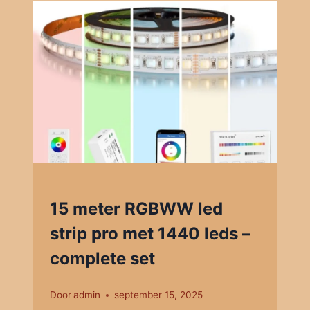
15 meter RGBWW led
strip pro met 1440 leds –
complete set
Door
admin
september 15, 2025