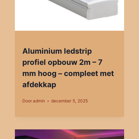
Aluminium ledstrip
profiel opbouw 2m – 7
mm hoog – compleet met
afdekkap
Door
admin
december 5, 2025