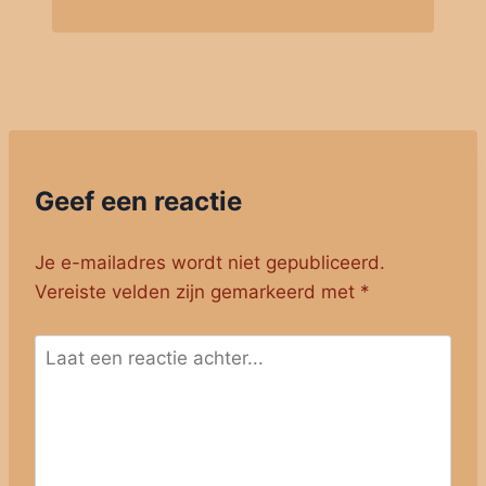
Geef een reactie
Je e-mailadres wordt niet gepubliceerd.
Vereiste velden zijn gemarkeerd met
*