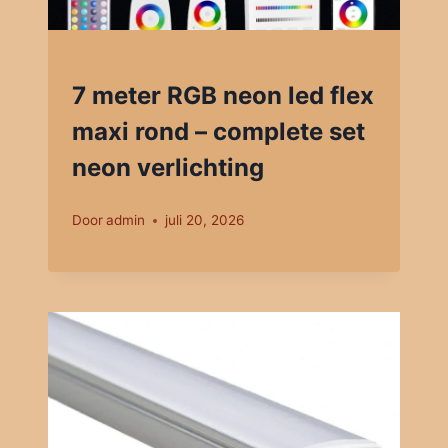
7 meter RGB neon led flex
maxi rond – complete set
neon verlichting
Door
admin
juli 20, 2026