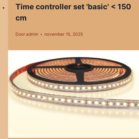
Time controller set 'basic' < 150
cm
Door
admin
november 15, 2025