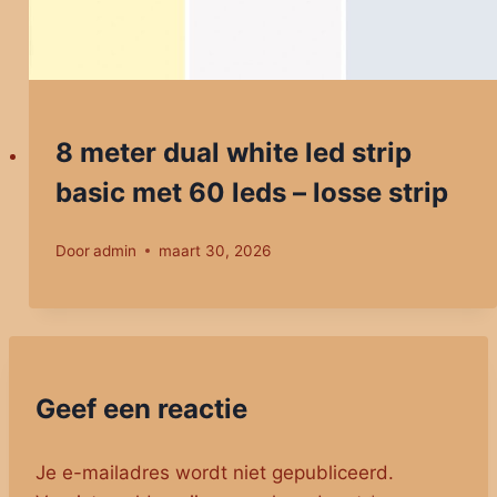
8 meter dual white led strip
basic met 60 leds – losse strip
Door
admin
maart 30, 2026
Geef een reactie
Je e-mailadres wordt niet gepubliceerd.