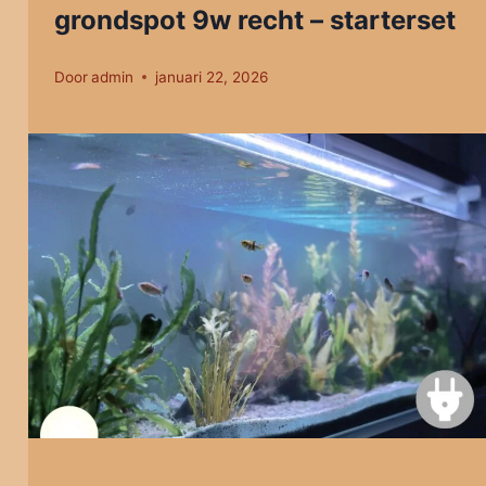
grondspot 9w recht – starterset
Door
admin
januari 22, 2026