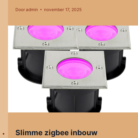
Door
admin
november 17, 2025
Slimme zigbee inbouw