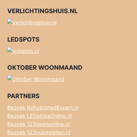
VERLICHTINGSHUIS.NL
LEDSPOTS
OKTOBER WOONMAAND
PARTNERS
Bezoek RefurbishedExpert.nl
Bezoek LEDstripsOnline.nl
Bezoek 123dealsonline.nl
Bezoek 123nubestellen.nl