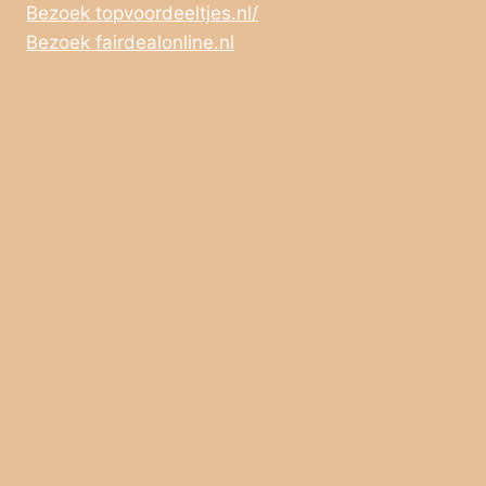
Bezoek topvoordeeltjes.nl/
Bezoek fairdealonline.nl