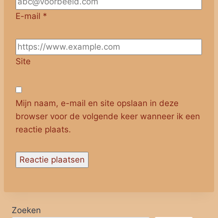
E-mail
*
Site
Mijn naam, e-mail en site opslaan in deze
browser voor de volgende keer wanneer ik een
reactie plaats.
Zoeken