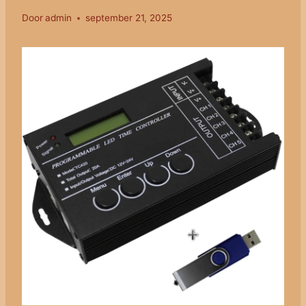
Door
admin
september 21, 2025