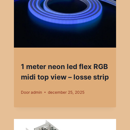
1 meter neon led flex RGB
midi top view – losse strip
Door
admin
december 25, 2025