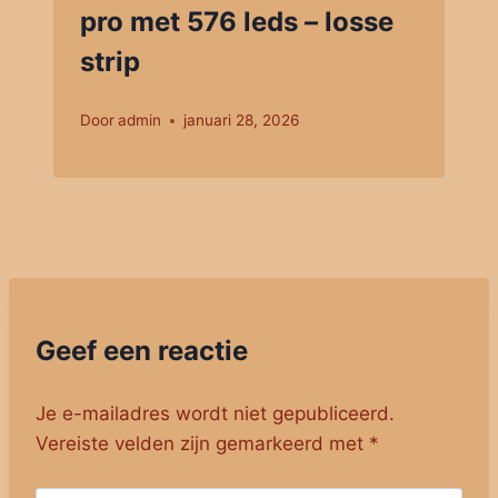
pro met 576 leds – losse
strip
Door
admin
januari 28, 2026
Geef een reactie
Je e-mailadres wordt niet gepubliceerd.
Vereiste velden zijn gemarkeerd met
*