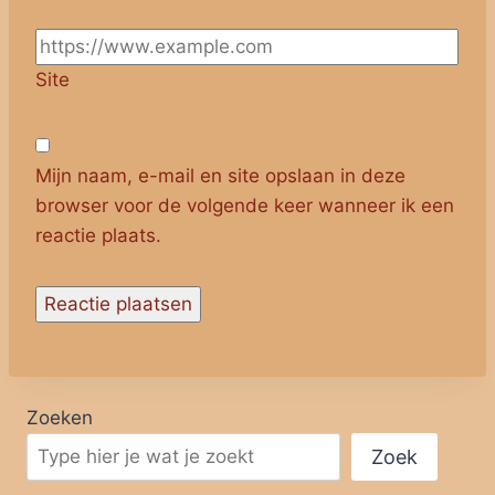
Site
Mijn naam, e-mail en site opslaan in deze
browser voor de volgende keer wanneer ik een
reactie plaats.
Zoeken
Zoek