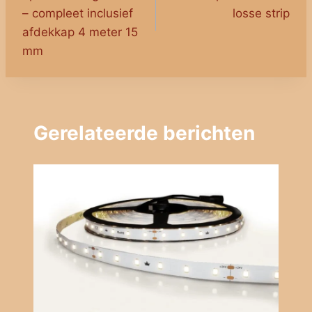
– compleet inclusief
losse strip
afdekkap 4 meter 15
mm
Gerelateerde berichten