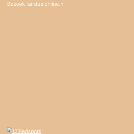
Bezoek fairdealonline.nl