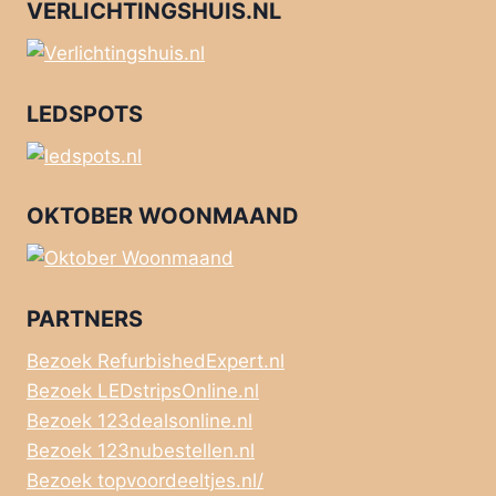
VERLICHTINGSHUIS.NL
LEDSPOTS
OKTOBER WOONMAAND
PARTNERS
Bezoek RefurbishedExpert.nl
Bezoek LEDstripsOnline.nl
Bezoek 123dealsonline.nl
Bezoek 123nubestellen.nl
Bezoek topvoordeeltjes.nl/