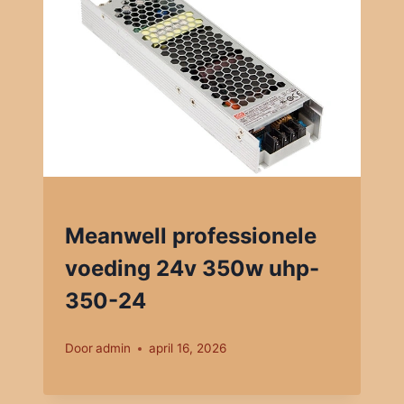
Meanwell professionele
voeding 24v 350w uhp-
350-24
Door
admin
april 16, 2026