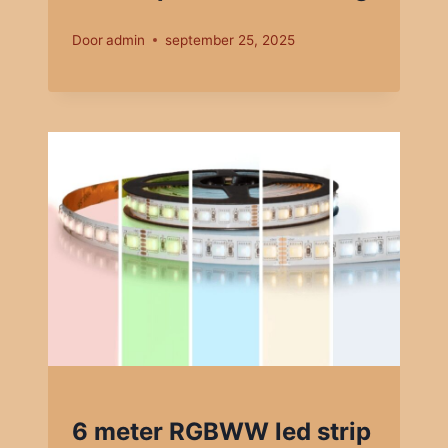
Door
admin
september 25, 2025
6 meter RGBWW led strip