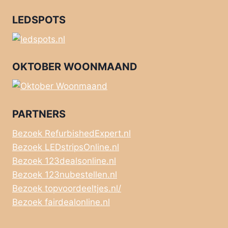
LEDSPOTS
OKTOBER WOONMAAND
PARTNERS
Bezoek RefurbishedExpert.nl
Bezoek LEDstripsOnline.nl
Bezoek 123dealsonline.nl
Bezoek 123nubestellen.nl
Bezoek topvoordeeltjes.nl/
Bezoek fairdealonline.nl