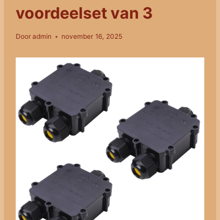
voordeelset van 3
Door
admin
november 16, 2025