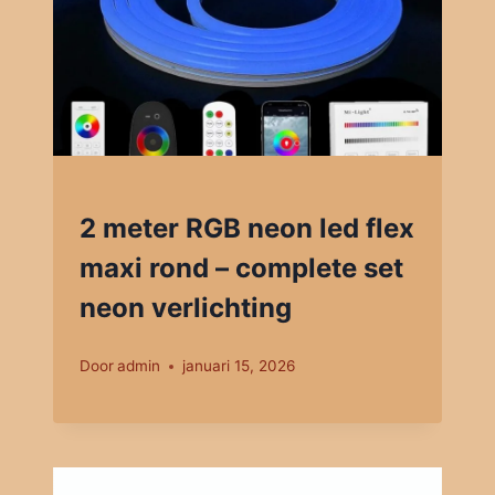
2 meter RGB neon led flex
maxi rond – complete set
neon verlichting
Door
admin
januari 15, 2026