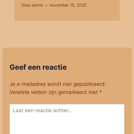
Door
admin
november 15, 2025
Geef een reactie
Je e-mailadres wordt niet gepubliceerd.
Vereiste velden zijn gemarkeerd met
*