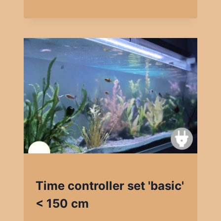
Time controller set 'basic'
< 150 cm