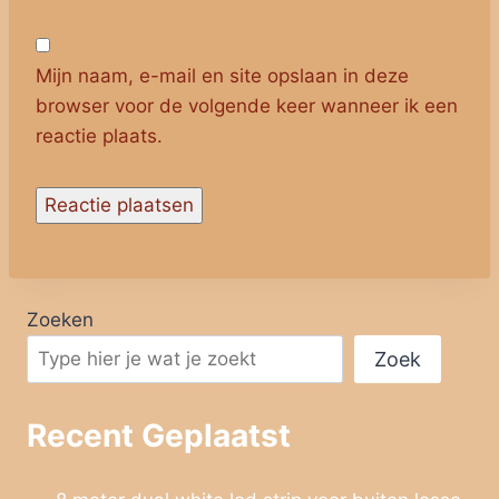
Mijn naam, e-mail en site opslaan in deze
browser voor de volgende keer wanneer ik een
reactie plaats.
Zoeken
Zoek
Recent Geplaatst