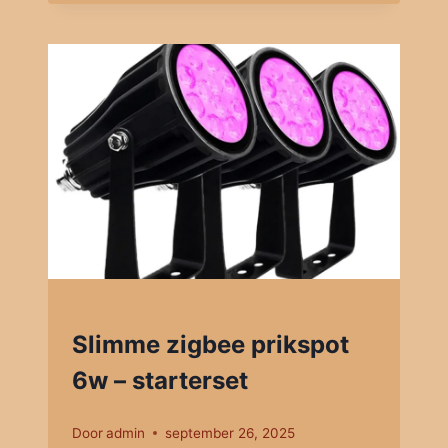
Slimme zigbee prikspot
6w – starterset
Door
admin
september 26, 2025