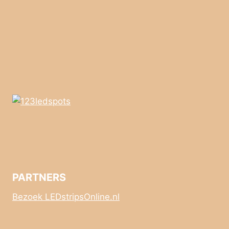
PARTNERS
Bezoek LEDstripsOnline.nl