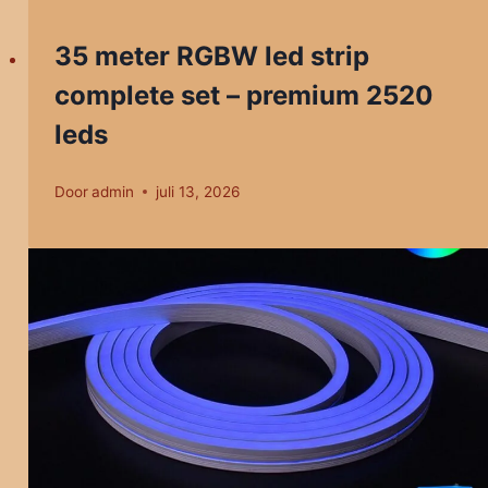
35 meter RGBW led strip
complete set – premium 2520
leds
Door
admin
juli 13, 2026