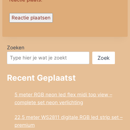
Zoeken
Zoek
Recent Geplaatst
5 meter RGB neon led flex midi top view –
complete set neon verlichting
22,5 meter WS2811 digitale RGB led strip set –
premium