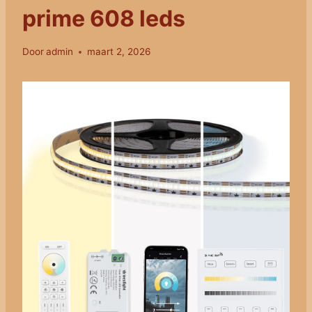
prime 608 leds
Door
admin
maart 2, 2026