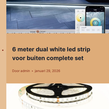
6 meter dual white led strip
voor buiten complete set
Door
admin
januari 29, 2026