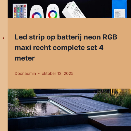
Led strip op batterij neon RGB
maxi recht complete set 4
meter
Door
admin
oktober 12, 2025