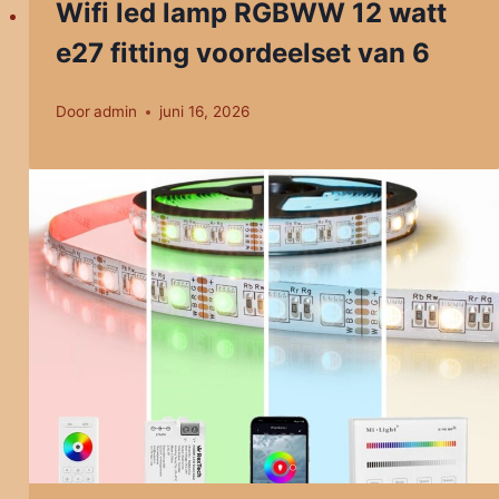
Wifi led lamp RGBWW 12 watt
e27 fitting voordeelset van 6
Door
admin
juni 16, 2026