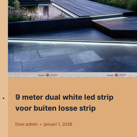
9 meter dual white led strip
voor buiten losse strip
Door
admin
januari 1, 2026