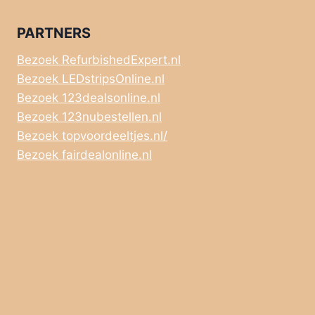
PARTNERS
Bezoek RefurbishedExpert.nl
Bezoek LEDstripsOnline.nl
Bezoek 123dealsonline.nl
Bezoek 123nubestellen.nl
Bezoek topvoordeeltjes.nl/
Bezoek fairdealonline.nl