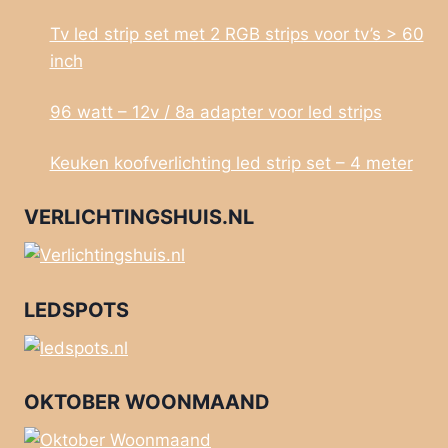
Tv led strip set met 2 RGB strips voor tv’s > 60
inch
96 watt – 12v / 8a adapter voor led strips
Keuken koofverlichting led strip set – 4 meter
VERLICHTINGSHUIS.NL
LEDSPOTS
OKTOBER WOONMAAND