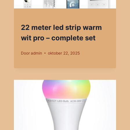
22 meter led strip warm
wit pro – complete set
Door
admin
oktober 22, 2025