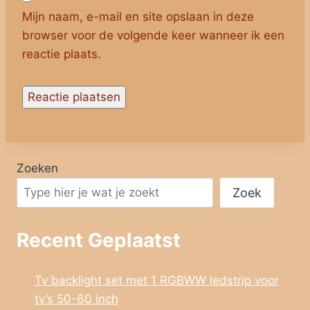
Mijn naam, e-mail en site opslaan in deze
browser voor de volgende keer wanneer ik een
reactie plaats.
Zoeken
Zoek
Recent Geplaatst
Tv backlight set met 1 RGBWW ledstrip voor
tv’s 50-60 inch