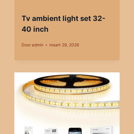
Tv ambient light set 32-
40 inch
Door
admin
maart 29, 2026