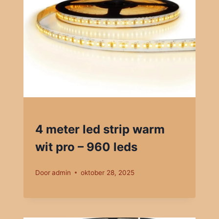
4 meter led strip warm
wit pro – 960 leds
Door
admin
oktober 28, 2025