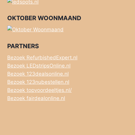
OKTOBER WOONMAAND
PARTNERS
Bezoek RefurbishedExpert.nl
Bezoek LEDstripsOnline.nl
Bezoek 123dealsonline.nl
Bezoek 123nubestellen.nl
Bezoek topvoordeeltjes.nl/
Bezoek fairdealonline.nl