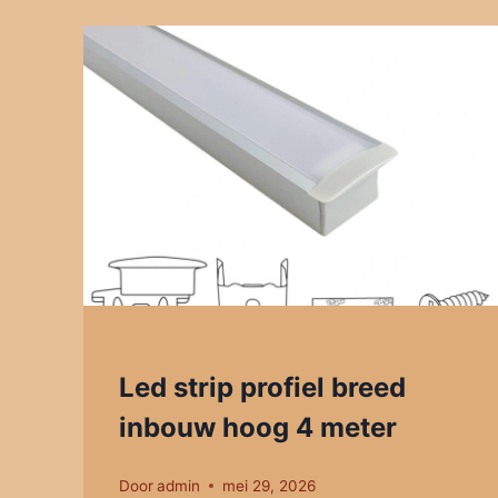
Led strip profiel breed
inbouw hoog 4 meter
Door
admin
mei 29, 2026