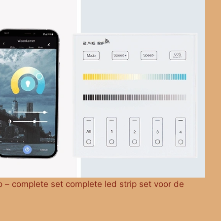
o – complete set complete led strip set voor de