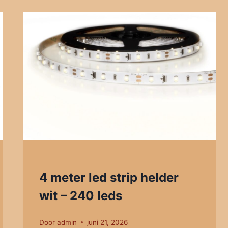
4 meter led strip helder
wit – 240 leds
Door
admin
juni 21, 2026