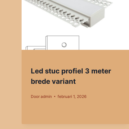
Led stuc profiel 3 meter
brede variant
Door
admin
februari 1, 2026