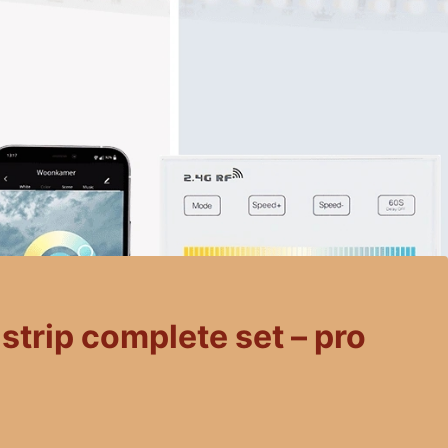
 strip complete set – pro