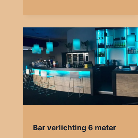
Bar verlichting 6 meter