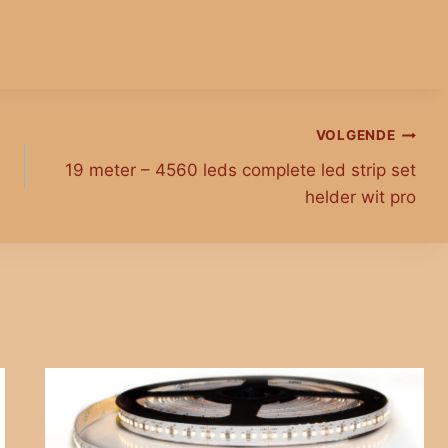
VOLGENDE
19 meter – 4560 leds complete led strip set
helder wit pro