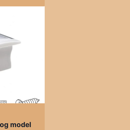
oog model