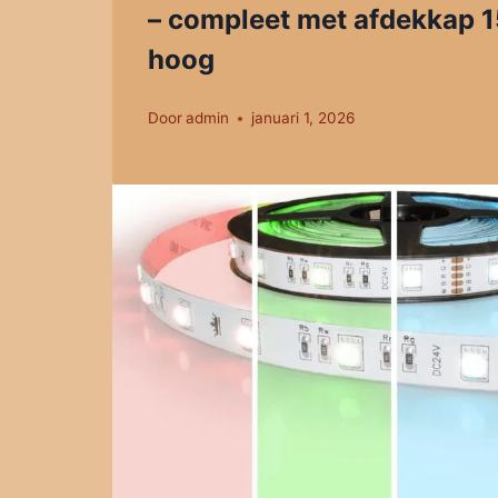
– compleet met afdekkap 
hoog
Door
admin
januari 1, 2026