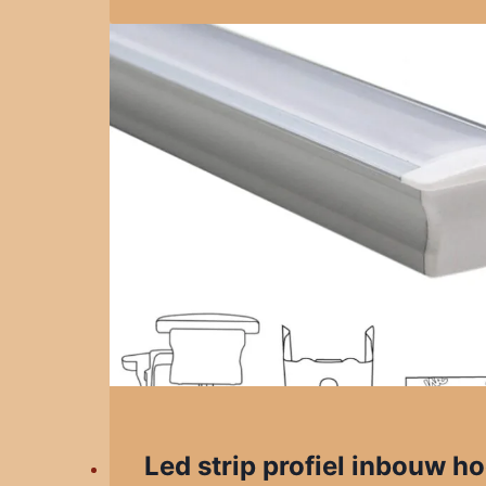
Led strip profiel inbouw h