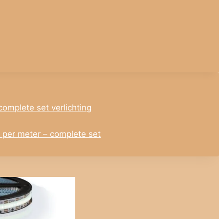
complete set verlichting
s per meter – complete set