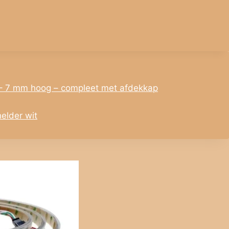
 – 7 mm hoog – compleet met afdekkap
elder wit