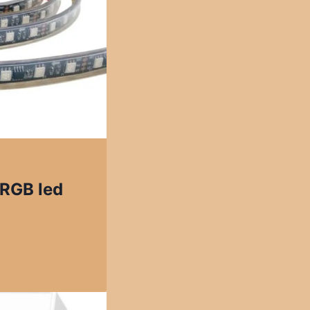
 RGB led