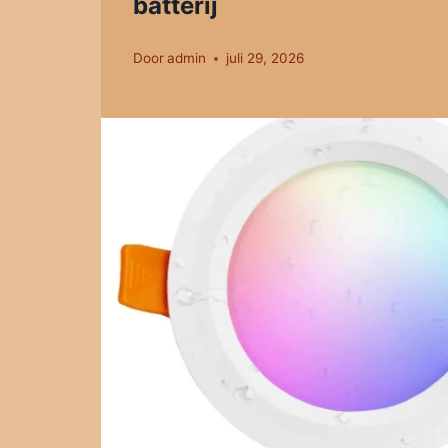
batterij
Door
admin
juli 29, 2026