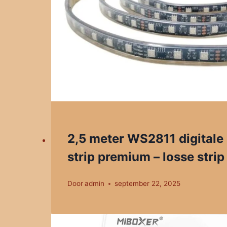
2,5 meter WS2811 digitale
strip premium – losse strip
Door
admin
september 22, 2025