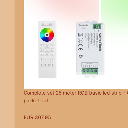
Complete set 25 meter RGB basic led strip – 
pakket dat
EUR 307.95