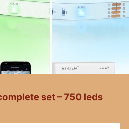
complete set – 750 leds