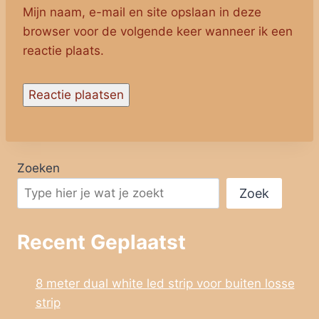
Mijn naam, e-mail en site opslaan in deze
browser voor de volgende keer wanneer ik een
reactie plaats.
Zoeken
Zoek
Recent Geplaatst
8 meter dual white led strip voor buiten losse
strip