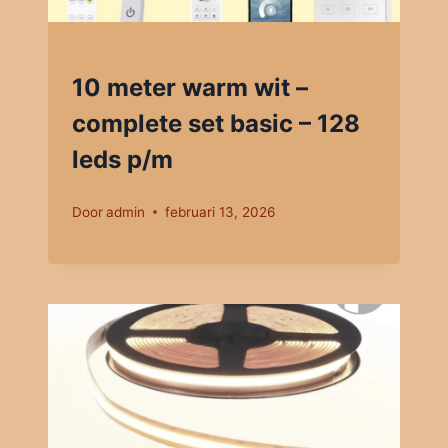
10 meter warm wit –
complete set basic – 128
leds p/m
Door
admin
februari 13, 2026