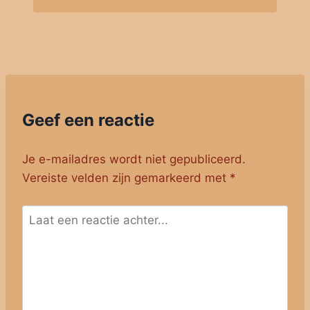
Geef een reactie
Je e-mailadres wordt niet gepubliceerd.
Vereiste velden zijn gemarkeerd met
*