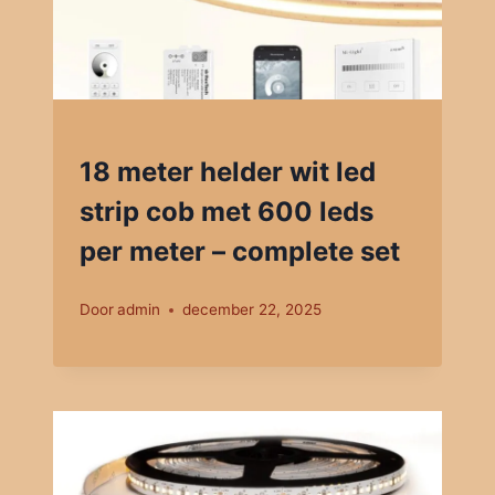
18 meter helder wit led
strip cob met 600 leds
per meter – complete set
Door
admin
december 22, 2025