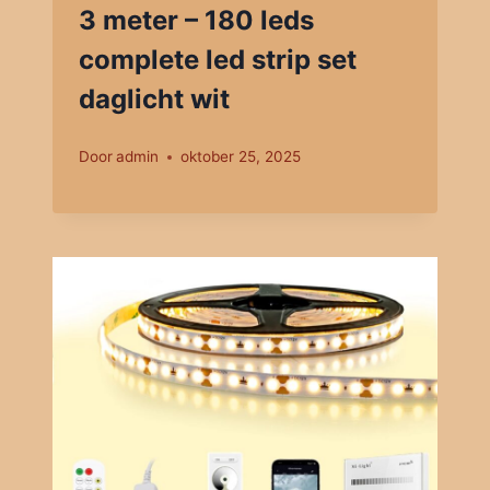
3 meter – 180 leds
complete led strip set
daglicht wit
Door
admin
oktober 25, 2025