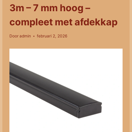
3m – 7 mm hoog –
compleet met afdekkap
Door
admin
februari 2, 2026