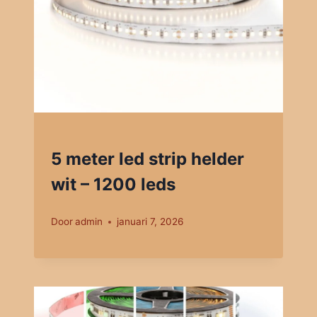
5 meter led strip helder
wit – 1200 leds
Door
admin
januari 7, 2026