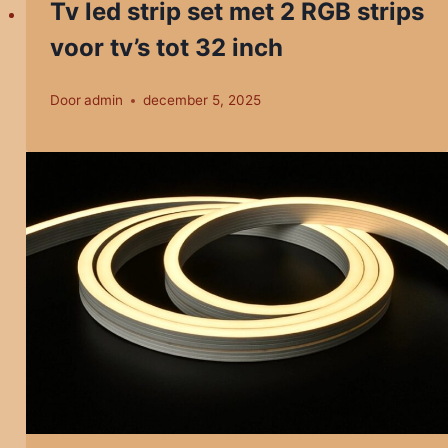
Tv led strip set met 2 RGB strips
voor tv’s tot 32 inch
Door
admin
december 5, 2025