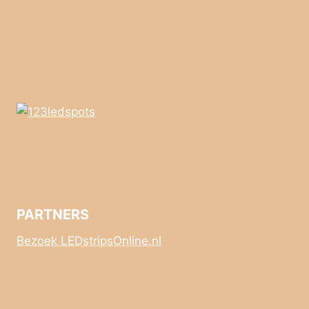
PARTNERS
Bezoek LEDstripsOnline.nl