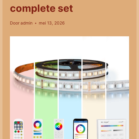
complete set
Door
admin
mei 13, 2026