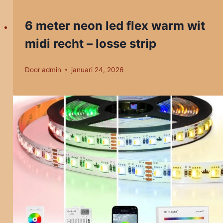
6 meter neon led flex warm wit
midi recht – losse strip
Door
admin
januari 24, 2026