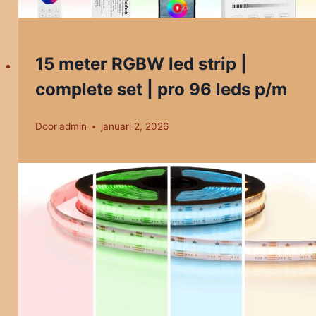
15 meter RGBW led strip |
complete set | pro 96 leds p/m
Door
admin
januari 2, 2026