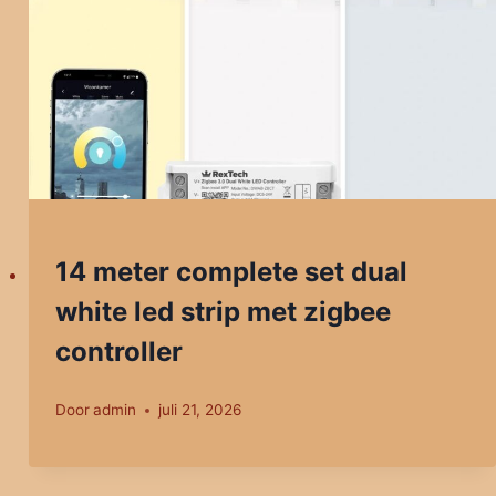
14 meter complete set dual
white led strip met zigbee
controller
Door
admin
juli 21, 2026