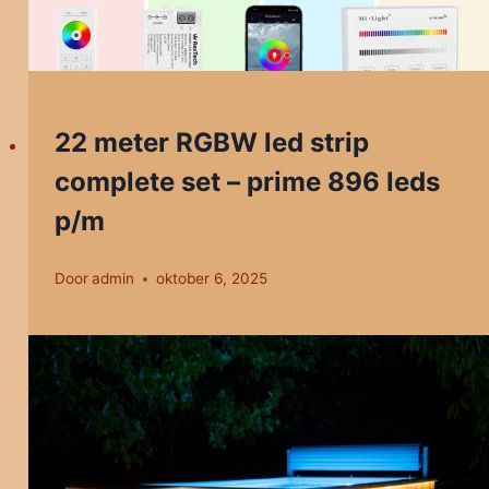
22 meter RGBW led strip
complete set – prime 896 leds
p/m
Door
admin
oktober 6, 2025