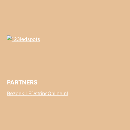
PARTNERS
Bezoek LEDstripsOnline.nl