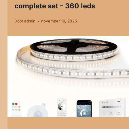
complete set – 360 leds
Door
admin
november 19, 2025