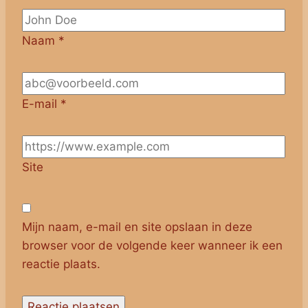
Naam
*
E-mail
*
Site
Mijn naam, e-mail en site opslaan in deze
browser voor de volgende keer wanneer ik een
reactie plaats.