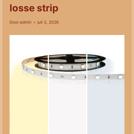
losse strip
Door
admin
juli 3, 2026