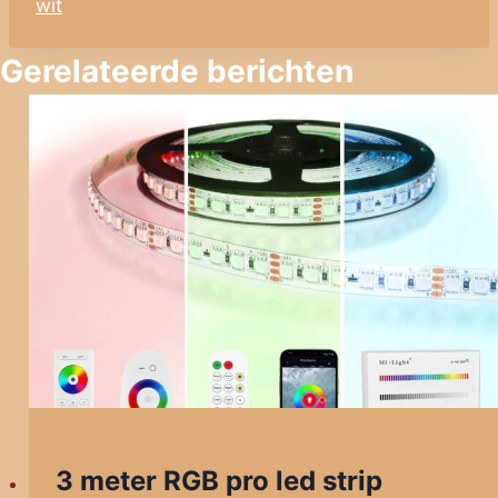
wit
Gerelateerde berichten
3 meter RGB pro led strip