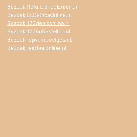
Bezoek RefurbishedExpert.nl
Bezoek LEDstripsOnline.nl
Bezoek 123dealsonline.nl
Bezoek 123nubestellen.nl
Bezoek topvoordeeltjes.nl/
Bezoek fairdealonline.nl