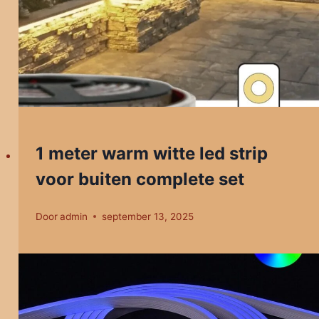
1 meter warm witte led strip
voor buiten complete set
Door
admin
september 13, 2025