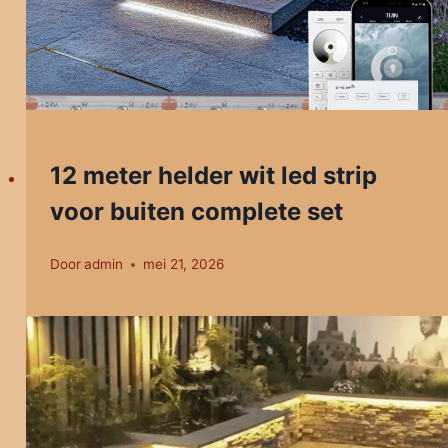
12 meter helder wit led strip
voor buiten complete set
Door
admin
mei 21, 2026