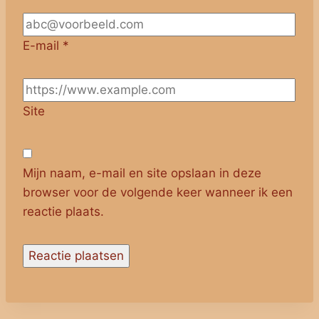
E-mail
*
Site
Mijn naam, e-mail en site opslaan in deze
browser voor de volgende keer wanneer ik een
reactie plaats.