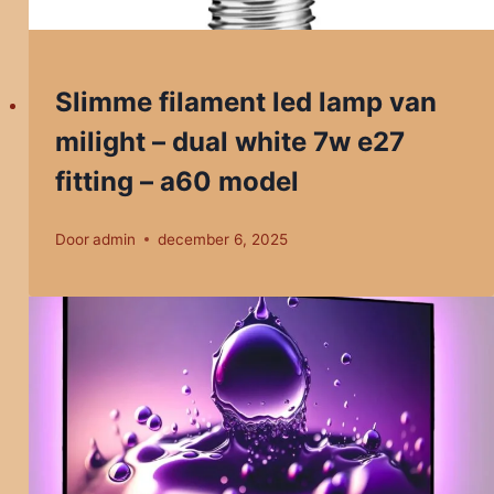
Slimme filament led lamp van
milight – dual white 7w e27
fitting – a60 model
Door
admin
december 6, 2025