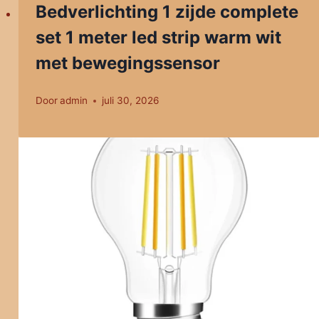
Bedverlichting 1 zijde complete
set 1 meter led strip warm wit
met bewegingssensor
Door
admin
juli 30, 2026