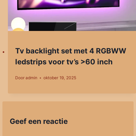
Tv backlight set met 4 RGBWW
ledstrips voor tv’s >60 inch
Door
admin
oktober 19, 2025
Geef een reactie