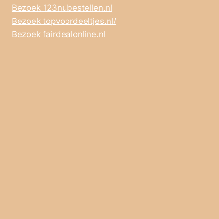
Bezoek 123nubestellen.nl
Bezoek topvoordeeltjes.nl/
Bezoek fairdealonline.nl