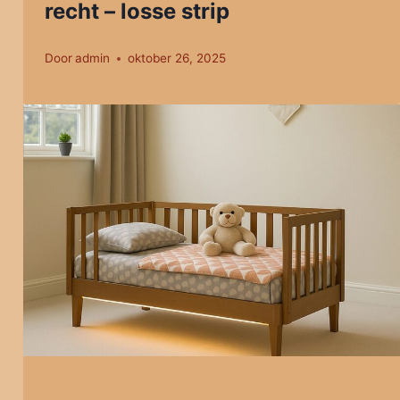
recht – losse strip
Door
admin
oktober 26, 2025