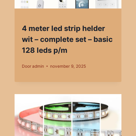
4 meter led strip helder
wit – complete set – basic
128 leds p/m
Door
admin
november 9, 2025