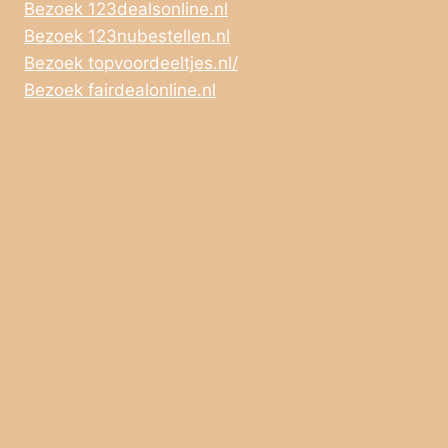
Bezoek 123dealsonline.nl
Bezoek 123nubestellen.nl
Bezoek topvoordeeltjes.nl/
Bezoek fairdealonline.nl