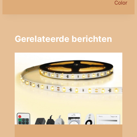
Color
Gerelateerde berichten