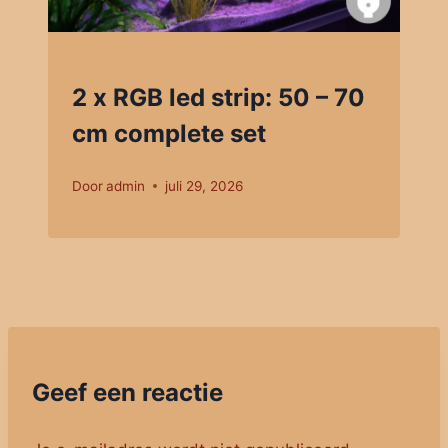
2 x RGB led strip: 50 – 70
cm complete set
Door
admin
juli 29, 2026
Geef een reactie