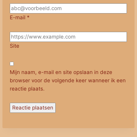
E-mail
*
Site
Mijn naam, e-mail en site opslaan in deze
browser voor de volgende keer wanneer ik een
reactie plaats.