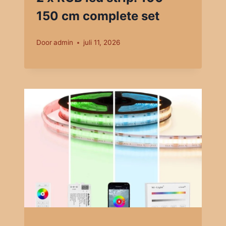
150 cm complete set
Door
admin
juli 11, 2026