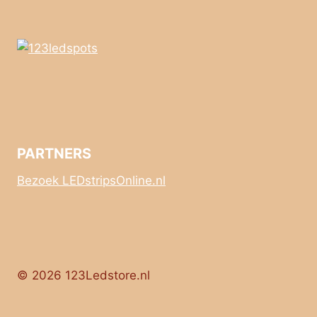
PARTNERS
Bezoek LEDstripsOnline.nl
© 2026 123Ledstore.nl