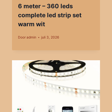
6 meter – 360 leds
complete led strip set
warm wit
Door
admin
juli 3, 2026