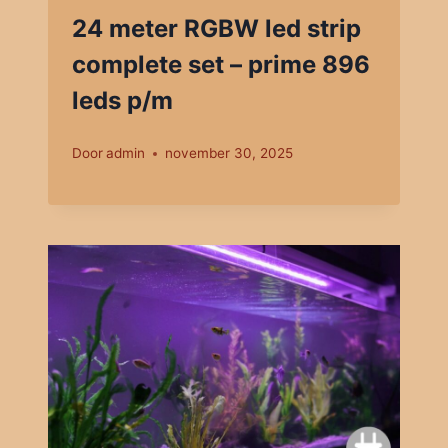
24 meter RGBW led strip
complete set – prime 896
leds p/m
Door
admin
november 30, 2025