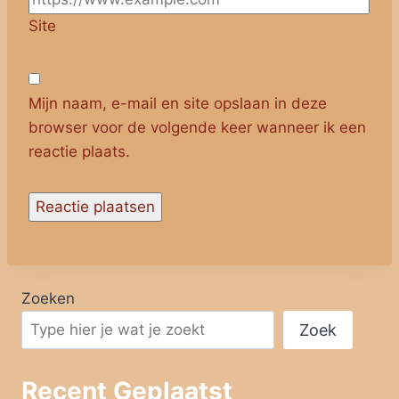
Site
Mijn naam, e-mail en site opslaan in deze
browser voor de volgende keer wanneer ik een
reactie plaats.
Zoeken
Zoek
Recent Geplaatst