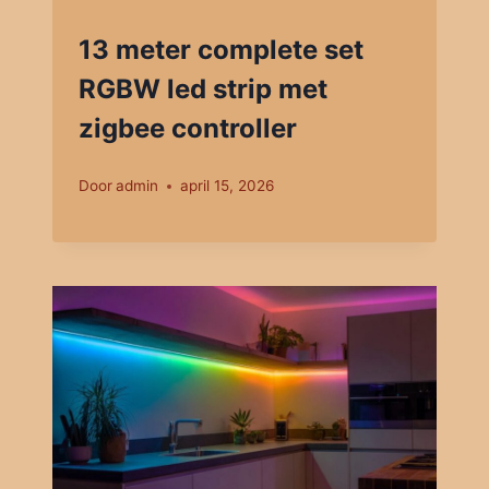
13 meter complete set
RGBW led strip met
zigbee controller
Door
admin
april 15, 2026