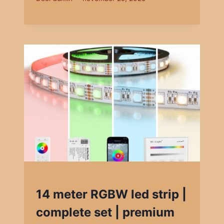
14 meter RGBW led strip |
complete set | premium