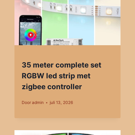
35 meter complete set
RGBW led strip met
zigbee controller
Door
admin
juli 13, 2026