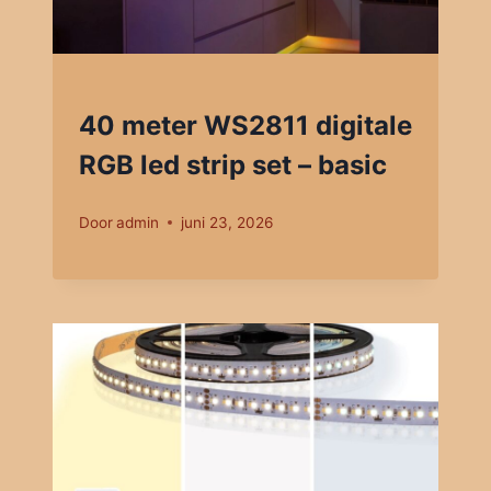
40 meter WS2811 digitale
RGB led strip set – basic
Door
admin
juni 23, 2026