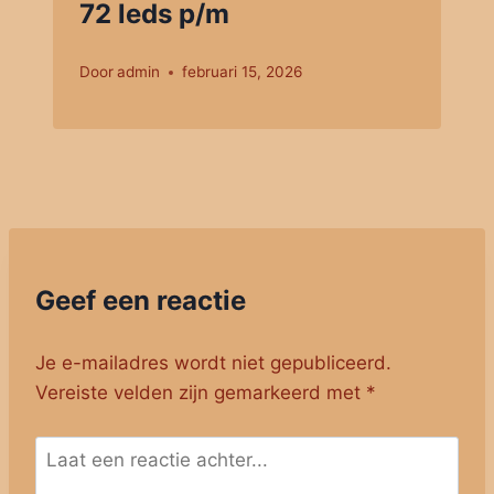
72 leds p/m
Door
admin
februari 15, 2026
Geef een reactie
Je e-mailadres wordt niet gepubliceerd.
Vereiste velden zijn gemarkeerd met
*