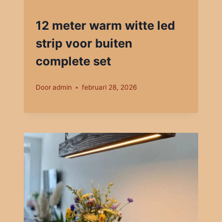
12 meter warm witte led
strip voor buiten
complete set
Door
admin
februari 28, 2026