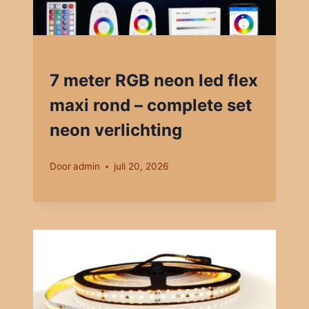
7 meter RGB neon led flex
maxi rond – complete set
neon verlichting
Door
admin
juli 20, 2026