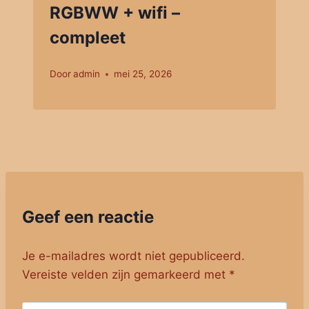
RGBWW + wifi –
compleet
Door
admin
mei 25, 2026
Geef een reactie
Je e-mailadres wordt niet gepubliceerd.
Vereiste velden zijn gemarkeerd met
*