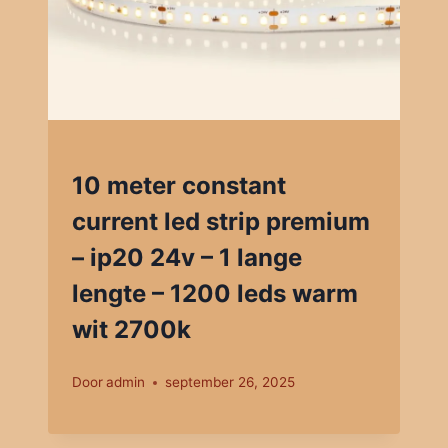
10 meter constant
current led strip premium
– ip20 24v – 1 lange
lengte – 1200 leds warm
wit 2700k
Door
admin
september 26, 2025