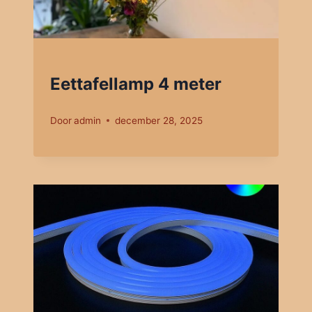
Eettafellamp 4 meter
Door
admin
december 28, 2025