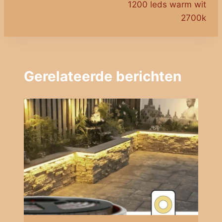
1200 leds warm wit
2700k
Gerelateerde berichten