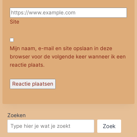
Site
Mijn naam, e-mail en site opslaan in deze
browser voor de volgende keer wanneer ik een
reactie plaats.
Zoeken
Zoek