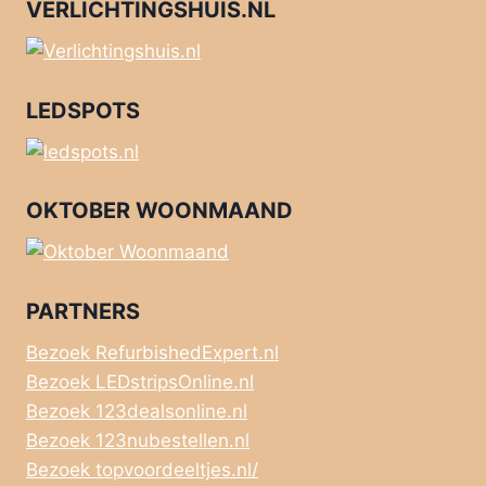
VERLICHTINGSHUIS.NL
LEDSPOTS
OKTOBER WOONMAAND
PARTNERS
Bezoek RefurbishedExpert.nl
Bezoek LEDstripsOnline.nl
Bezoek 123dealsonline.nl
Bezoek 123nubestellen.nl
Bezoek topvoordeeltjes.nl/