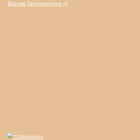
Bezoek fairdealonline.nl