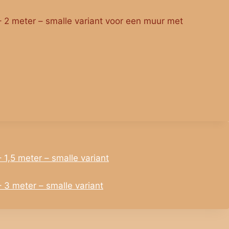
p – 2 meter – smalle variant voor een muur met
 – 1,5 meter – smalle variant
 – 3 meter – smalle variant