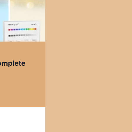
complete