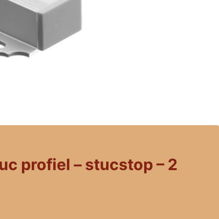
tuc profiel – stucstop – 2