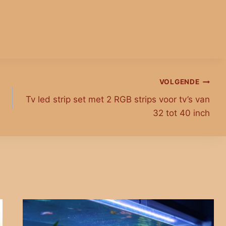
VOLGENDE
Tv led strip set met 2 RGB strips voor tv’s van
32 tot 40 inch