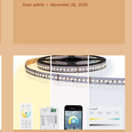
Door
admin
december 28, 2025