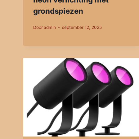
grondspiezen
Door
admin
september 12, 2025