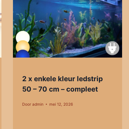
2 x enkele kleur ledstrip
50 – 70 cm – compleet
Door
admin
mei 12, 2026