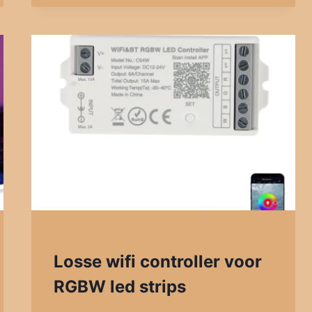
Losse wifi controller voor
RGBW led strips