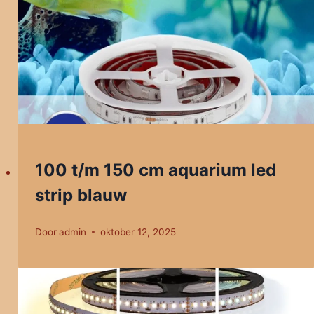
100 t/m 150 cm aquarium led
strip blauw
Door
admin
oktober 12, 2025