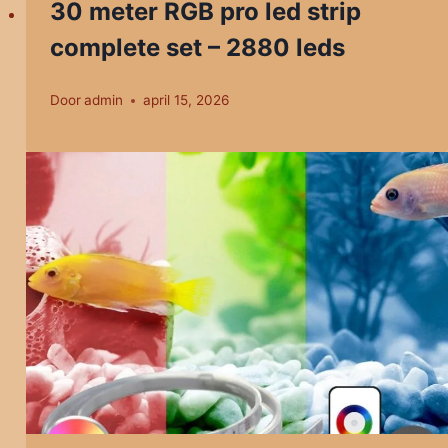
30 meter RGB pro led strip
complete set – 2880 leds
Door
admin
april 15, 2026