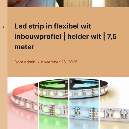
Led strip in flexibel wit
inbouwprofiel | helder wit | 7,5
meter
Door
admin
november 26, 2025