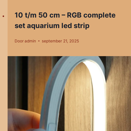
10 t/m 50 cm – RGB complete
set aquarium led strip
Door
admin
september 21, 2025