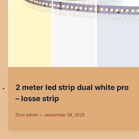
2 meter led strip dual white pro
– losse strip
Door
admin
september 28, 2025