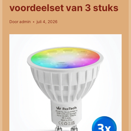
voordeelset van 3 stuks
Door
admin
juli 4, 2026