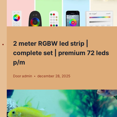
2 meter RGBW led strip |
complete set | premium 72 leds
p/m
Door
admin
december 28, 2025