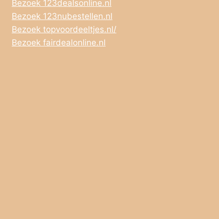
Bezoek 123dealsonline.nl
Bezoek 123nubestellen.nl
Bezoek topvoordeeltjes.nl/
Bezoek fairdealonline.nl