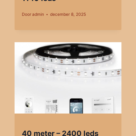
Door
admin
december 8, 2025
40 meter – 2400 leds