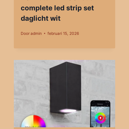
complete led strip set
daglicht wit
Door
admin
februari 15, 2026