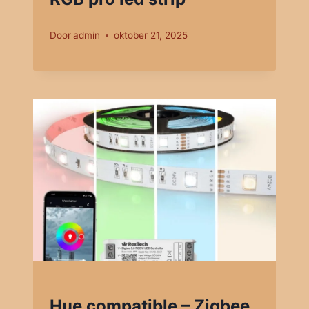
Door
admin
oktober 21, 2025
Hue compatible – Zigbee